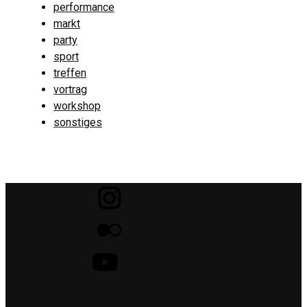
performance
markt
party
sport
treffen
vortrag
workshop
sonstiges