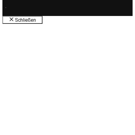
.
Schließen