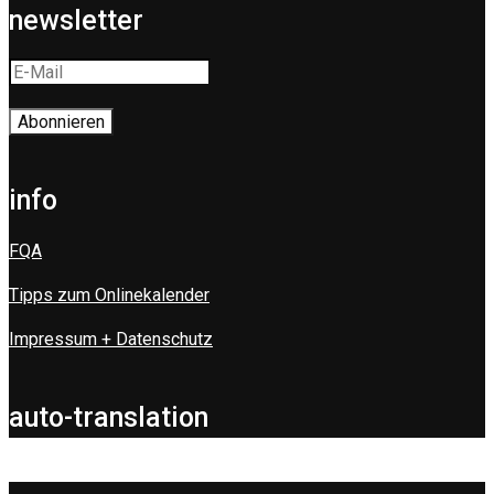
newsletter
info
FQA
Tipps zum Onlinekalender
Impressum + Datenschutz
auto-translation