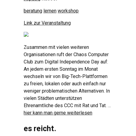
beratung
lernen
workshop
Link zur Veranstaltung
Zusammen mit vielen weiteren
Organisationen ruft der Chaos Computer
Club zum Digital Independence Day auf:
An jedem ersten Sonntag im Monat
wechseln wir von Big-Tech-Plattformen
zu freien, lokalen oder auch einfach nur
weniger problematischen Alternativen. In
vielen Städten unterstützen
Ehrenamtliche des CCC mit Rat und Tat. …
hier kann man gerne weiterlesen
es reicht.