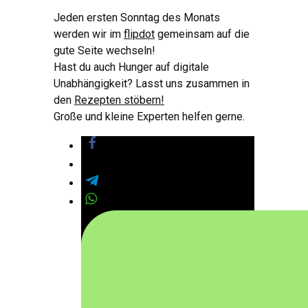
Jeden ersten Sonntag des Monats
werden wir im
flipdot
gemeinsam auf die
gute Seite wechseln!
Hast du auch Hunger auf digitale
Unabhängigkeit? Lasst uns zusammen in
den
Rezepten stöbern!
Große und kleine Experten helfen gerne.