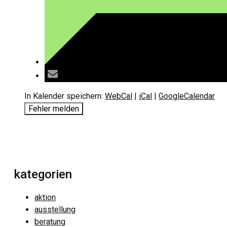
In Kalender speichern:
WebCal
|
iCal
|
GoogleCalendar
Fehler melden
kategorien
aktion
ausstellung
beratung