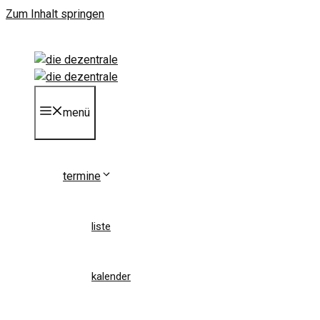
Zum Inhalt springen
menü
termine
liste
kalender