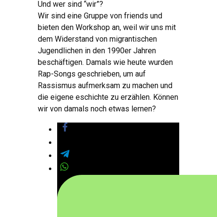
Und wer sind “wir”?
Wir sind eine Gruppe von friends und
bieten den Workshop an, weil wir uns mit
dem Widerstand von migrantischen
Jugendlichen in den 1990er Jahren
beschäftigen. Damals wie heute wurden
Rap-Songs geschrieben, um auf
Rassismus aufmerksam zu machen und
die eigene eschichte zu erzählen. Können
wir von damals noch etwas lernen?