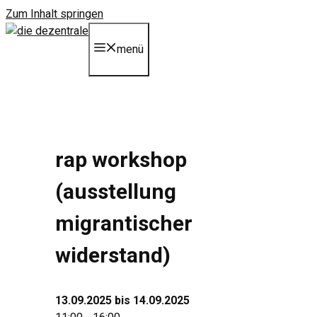
Zum Inhalt springen
menü
rap workshop
(ausstellung
migrantischer
widerstand)
13.09.2025 bis 14.09.2025