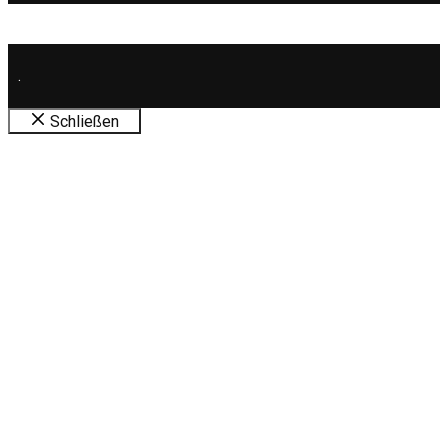
.
Schließen