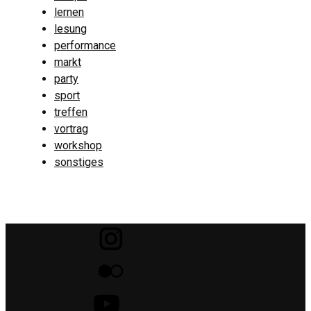
lernen
lesung
performance
markt
party
sport
treffen
vortrag
workshop
sonstiges