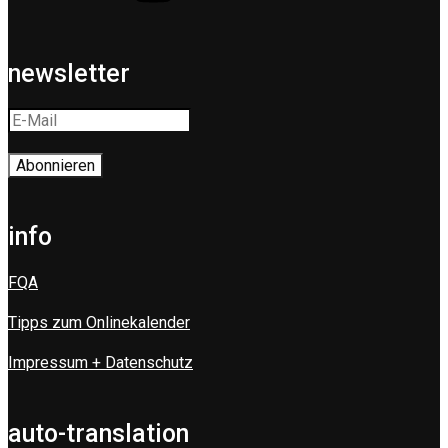
newsletter
info
FQA
Tipps zum Onlinekalender
Impressum + Datenschutz
auto-translation