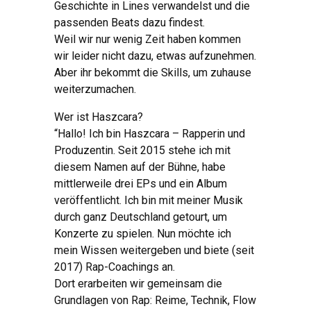
Geschichte in Lines verwandelst und die
passenden Beats dazu findest.
Weil wir nur wenig Zeit haben kommen
wir leider nicht dazu, etwas aufzunehmen.
Aber ihr bekommt die Skills, um zuhause
weiterzumachen.
Wer ist Haszcara?
“Hallo! Ich bin Haszcara – Rapperin und
Produzentin. Seit 2015 stehe ich mit
diesem Namen auf der Bühne, habe
mittlerweile drei EPs und ein Album
veröffentlicht. Ich bin mit meiner Musik
durch ganz Deutschland getourt, um
Konzerte zu spielen. Nun möchte ich
mein Wissen weitergeben und biete (seit
2017) Rap-Coachings an.
Dort erarbeiten wir gemeinsam die
Grundlagen von Rap: Reime, Technik, Flow