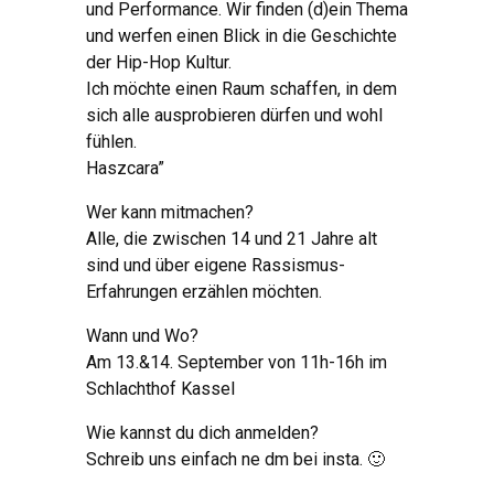
und Performance. Wir finden (d)ein Thema
und werfen einen Blick in die Geschichte
der Hip-Hop Kultur.
Ich möchte einen Raum schaffen, in dem
sich alle ausprobieren dürfen und wohl
fühlen.
Haszcara”
Wer kann mitmachen?
Alle, die zwischen 14 und 21 Jahre alt
sind und über eigene Rassismus-
Erfahrungen erzählen möchten.
Wann und Wo?
Am 13.&14. September von 11h-16h im
Schlachthof Kassel
Wie kannst du dich anmelden?
Schreib uns einfach ne dm bei insta. 🙂