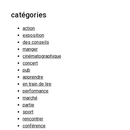
catégories
action
exposition
des conseils
manger
cinématographique
concert
pub
apprendre
en train de lire
performance
marché
partie
sport
rencontrer
conférence