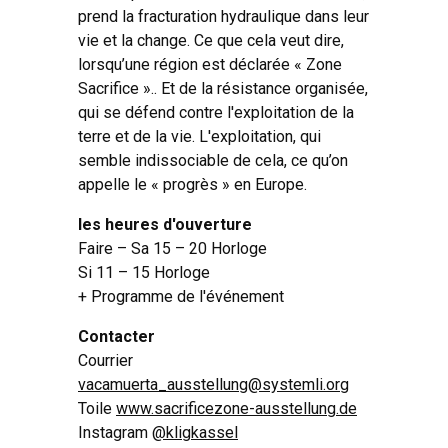
prend la fracturation hydraulique dans leur
vie et la change. Ce que cela veut dire,
lorsqu’une région est déclarée « Zone
Sacrifice ».. Et de la résistance organisée,
qui se défend contre l'exploitation de la
terre et de la vie. L'exploitation, qui
semble indissociable de cela, ce qu’on
appelle le « progrès » en Europe.
les heures d'ouverture
Faire – Sa 15 – 20 Horloge
Si 11 – 15 Horloge
+ Programme de l'événement
Contacter
Courrier
vacamuerta_ausstellung@systemli.org
Toile
www.sacrificezone-ausstellung.de
Instagram
@kligkassel