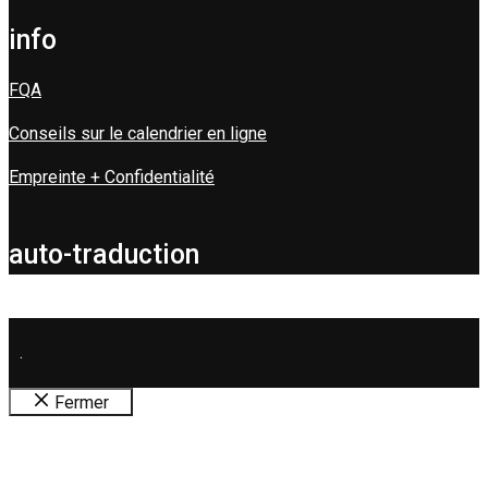
info
FQA
Conseils sur le calendrier en ligne
Empreinte + Confidentialité
auto-traduction
.
Fermer