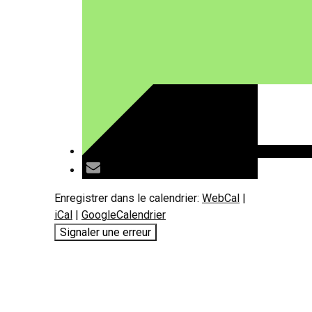
Enregistrer dans le calendrier:
WebCal
|
iCal
|
GoogleCalendrier
Signaler une erreur