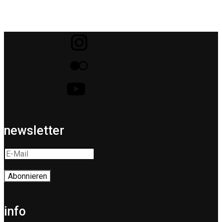
newsletter
info