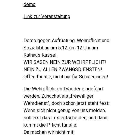
demo
Link zur Veranstaltung
Demo gegen Aufrüstung, Wehrpflicht und
Sozialabbau am 5.12. um 12 Uhr am
Rathaus Kassel
WIR SAGEN NEIN ZUR WEHRPFLICHT!
NEIN ZU ALLEN ZWANGSDIENSTEN!
Offen für alle, nicht nur für Schüler:innen!
Die Wehrpflicht soll wieder eingeführt
werden. Zunächst als „freiwilliger
Wehrdienst”, doch schon jetzt steht fest:
Wenn sich nicht genug von uns melden,
soll erst das Los entscheiden, und dann
kommt die Pflicht für alle.
Da machen wir nicht mit!