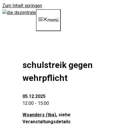
Zum Inhalt springen
menü
schulstreik gegen
wehrpflicht
05.12.2025
12:00 - 15:00
Woanders (tba)
, siehe
Veranstaltungsdetails