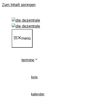
Zum Inhalt springen
menü
termine
liste
kalender