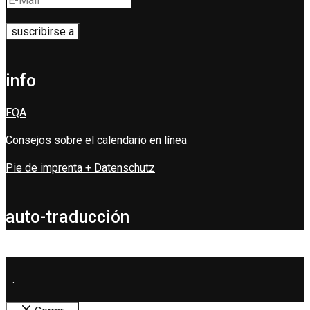
info
FQA
Consejos sobre el calendario en línea
Pie de imprenta + Datenschutz
auto-traducción
.