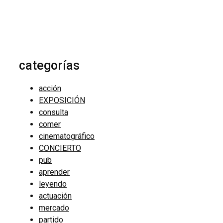
categorías
acción
EXPOSICIÓN
consulta
comer
cinematográfico
CONCIERTO
pub
aprender
leyendo
actuación
mercado
partido