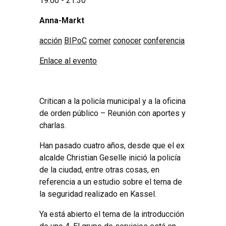
19:00 - 21:30
Anna-Markt
acción
BIPoC
comer
conocer
conferencia
Enlace al evento
Critican a la policía municipal y a la oficina
de orden público – Reunión con aportes y
charlas.
Han pasado cuatro años, desde que el ex
alcalde Christian Geselle inició la policía
de la ciudad, entre otras cosas, en
referencia a un estudio sobre el tema de
la seguridad realizado en Kassel.
Ya está abierto el tema de la introducción