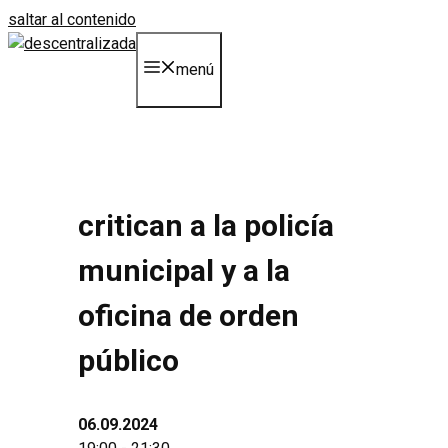
saltar al contenido
menú
critican a la policía
municipal y a la
oficina de orden
público
06.09.2024