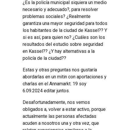
¿Es la policía municipal siquiera un medio
necesario y adecuado?, para resolver
problemas sociales? ¿Realmente
garantiza una mayor seguridad para todos
los habitantes de la ciudad de Kassel?? Y
si es así, para quien no? ¿Cuáles son los
resultados del estudio sobre seguridad
en Kassel?? ¿Y hay alternativas a la
policía de la ciudad??
Estas y otras preguntas nos gustaría
abordarlas en un mitin con aportaciones y
charlas en el Annamarkt. 19 soy
6.09.2024 editar juntos.
Desafortunadamente, nos vemos
obligados a, volver a estar activo, porque
actualmente las personas afectadas
acuden a nosotros una y otra vez, que