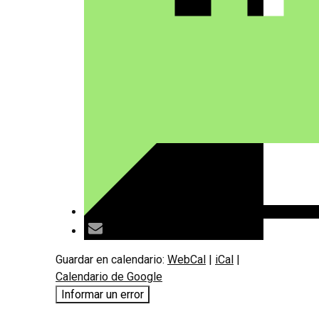
Guardar en calendario:
WebCal
|
iCal
|
Calendario de Google
Informar un error