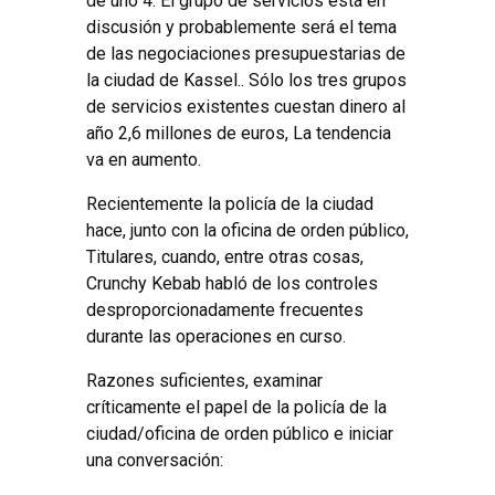
de uno 4. El grupo de servicios está en
discusión y probablemente será el tema
de las negociaciones presupuestarias de
la ciudad de Kassel.. Sólo los tres grupos
de servicios existentes cuestan dinero al
año 2,6 millones de euros, La tendencia
va en aumento.
Recientemente la policía de la ciudad
hace, junto con la oficina de orden público,
Titulares, cuando, entre otras cosas,
Crunchy Kebab habló de los controles
desproporcionadamente frecuentes
durante las operaciones en curso.
Razones suficientes, examinar
críticamente el papel de la policía de la
ciudad/oficina de orden público e iniciar
una conversación: