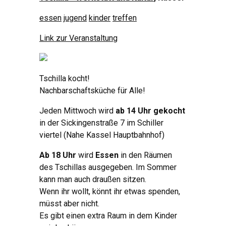
essen
jugend
kinder
treffen
Link zur Veranstaltung
Tschilla kocht!
Nachbarschaftsküche für Alle!
Jeden Mittwoch wird
ab 14 Uhr gekocht
in der Sickingenstraße 7 im Schiller
viertel (Nahe Kassel Hauptbahnhof)
Ab 18 Uhr
wird
Essen
in den Räumen
des Tschillas ausgegeben. Im Sommer
kann man auch draußen sitzen.
Wenn ihr wollt, könnt ihr etwas spenden,
müsst aber nicht.
Es gibt einen extra Raum in dem Kinder