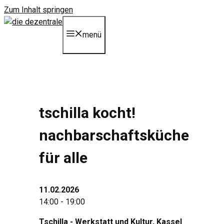
Zum Inhalt springen
menü
tschilla kocht!
nachbarschaftsküche
für alle
11.02.2026
14:00 - 19:00
Tschilla - Werkstatt und Kultur
, Kassel