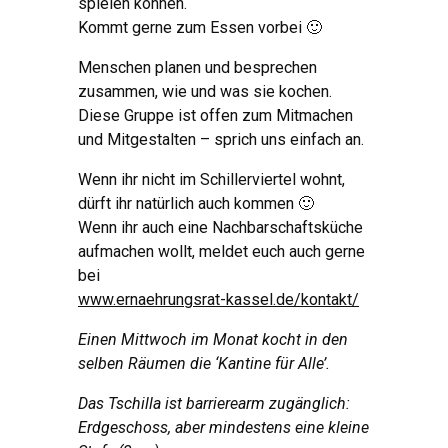
spielen können.
Kommt gerne zum Essen vorbei 🙂
Menschen planen und besprechen
zusammen, wie und was sie kochen.
Diese Gruppe ist offen zum Mitmachen
und Mitgestalten – sprich uns einfach an.
Wenn ihr nicht im Schillerviertel wohnt,
dürft ihr natürlich auch kommen 🙂
Wenn ihr auch eine Nachbarschaftsküche
aufmachen wollt, meldet euch auch gerne
bei
www.ernaehrungsrat-kassel.de/kontakt/
Einen Mittwoch im Monat kocht in den
selben Räumen die ‘Kantine für Alle’.
Das Tschilla ist barrierearm zugänglich:
Erdgeschoss, aber mindestens eine kleine