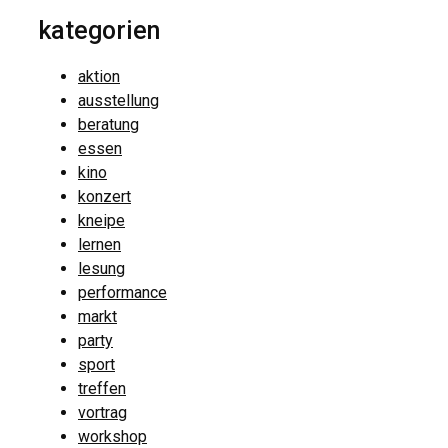
kategorien
aktion
ausstellung
beratung
essen
kino
konzert
kneipe
lernen
lesung
performance
markt
party
sport
treffen
vortrag
workshop