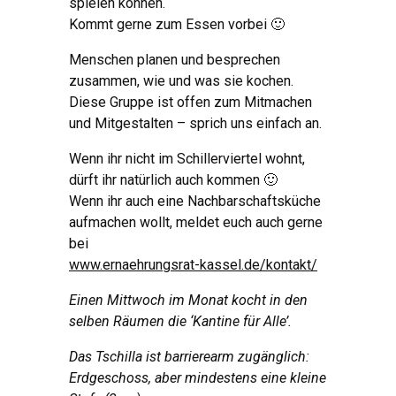
spielen können.
Kommt gerne zum Essen vorbei 🙂
Menschen planen und besprechen
zusammen, wie und was sie kochen.
Diese Gruppe ist offen zum Mitmachen
und Mitgestalten – sprich uns einfach an.
Wenn ihr nicht im Schillerviertel wohnt,
dürft ihr natürlich auch kommen 🙂
Wenn ihr auch eine Nachbarschaftsküche
aufmachen wollt, meldet euch auch gerne
bei
www.ernaehrungsrat-kassel.de/kontakt/
Einen Mittwoch im Monat kocht in den
selben Räumen die ‘Kantine für Alle’.
Das Tschilla ist barrierearm zugänglich:
Erdgeschoss, aber mindestens eine kleine