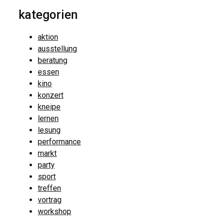
kategorien
aktion
ausstellung
beratung
essen
kino
konzert
kneipe
lernen
lesung
performance
markt
party
sport
treffen
vortrag
workshop