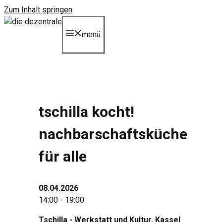
Zum Inhalt springen
menü
tschilla kocht!
nachbarschaftsküche
für alle
08.04.2026
14:00 - 19:00
Tschilla - Werkstatt und Kultur
, Kassel