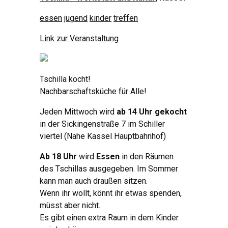
essen
jugend
kinder
treffen
Link zur Veranstaltung
Tschilla kocht!
Nachbarschaftsküche für Alle!
Jeden Mittwoch wird
ab 14 Uhr gekocht
in der Sickingenstraße 7 im Schiller
viertel (Nahe Kassel Hauptbahnhof)
Ab 18 Uhr
wird
Essen
in den Räumen
des Tschillas ausgegeben. Im Sommer
kann man auch draußen sitzen.
Wenn ihr wollt, könnt ihr etwas spenden,
müsst aber nicht.
Es gibt einen extra Raum in dem Kinder