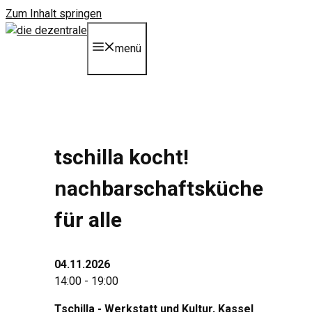
Zum Inhalt springen
menü
tschilla kocht!
nachbarschaftsküche
für alle
04.11.2026
14:00 - 19:00
Tschilla - Werkstatt und Kultur
, Kassel