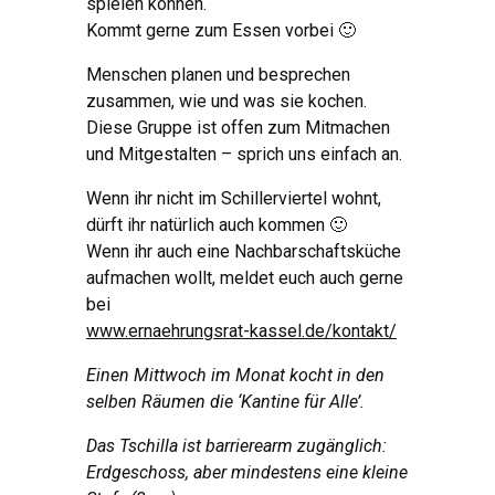
spielen können.
Kommt gerne zum Essen vorbei 🙂
Menschen planen und besprechen
zusammen, wie und was sie kochen.
Diese Gruppe ist offen zum Mitmachen
und Mitgestalten – sprich uns einfach an.
Wenn ihr nicht im Schillerviertel wohnt,
dürft ihr natürlich auch kommen 🙂
Wenn ihr auch eine Nachbarschaftsküche
aufmachen wollt, meldet euch auch gerne
bei
www.ernaehrungsrat-kassel.de/kontakt/
Einen Mittwoch im Monat kocht in den
selben Räumen die ‘Kantine für Alle’.
Das Tschilla ist barrierearm zugänglich:
Erdgeschoss, aber mindestens eine kleine