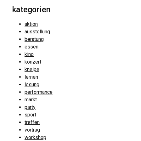
kategorien
aktion
ausstellung
beratung
essen
kino
konzert
kneipe
lernen
lesung
performance
markt
party
sport
treffen
vortrag
workshop