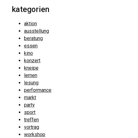
kategorien
aktion
ausstellung
beratung
essen
kino
konzert
kneipe
lernen
lesung
performance
markt
party
sport
treffen
vortrag
workshop