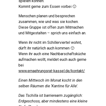
spielen können.
Kommt gerne zum Essen vorbei 🙂
Menschen planen und besprechen
zusammen, wie und was sie kochen.
Diese Gruppe ist offen zum Mitmachen
und Mitgestalten – sprich uns einfach an.
Wenn ihr nicht im Schillerviertel wohnt,
dürft ihr natürlich auch kommen 🙂
Wenn ihr auch eine Nachbarschaftsküche
aufmachen wollt, meldet euch auch gerne
bei
www.ernaehrungsrat-kassel.de/kontakt/
Einen Mittwoch im Monat kocht in den
selben Räumen die ‘Kantine für Alle’.
Das Tschilla ist barrierearm zugänglich:
Erdgeschoss, aber mindestens eine kleine