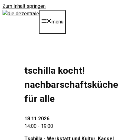
Zum Inhalt springen
menü
tschilla kocht!
nachbarschaftsküche
für alle
18.11.2026
14:00 - 19:00
Tschilla - Werkstatt und Kultur
, Kassel