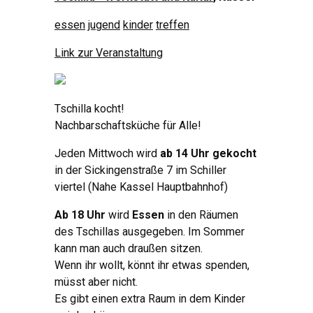
essen
jugend
kinder
treffen
Link zur Veranstaltung
Tschilla kocht!
Nachbarschaftsküche für Alle!
Jeden Mittwoch wird
ab 14 Uhr gekocht
in der Sickingenstraße 7 im Schiller
viertel (Nahe Kassel Hauptbahnhof)
Ab 18 Uhr
wird
Essen
in den Räumen
des Tschillas ausgegeben. Im Sommer
kann man auch draußen sitzen.
Wenn ihr wollt, könnt ihr etwas spenden,
müsst aber nicht.
Es gibt einen extra Raum in dem Kinder