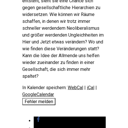
entsteht, sieht sie eine Chance sich
gegen gesellschaftliche Hierarchien zu
widersetzen. Wie können wir Räume
schaffen, in denen wir trotz immer
schneller werdendem Neoliberalismus
und größer werdenden Ungleichheiten im
Hier und Jetzt etwas verändern? Wo und
wie finden diese Veränderungen statt?
Kann die Idee der Allmende uns helfen
wieder zueinander zu finden in einer
Gesellschaft, die sich immer mehr
spaltet?
In Kalender speichern:
WebCal
|
iCal
|
GoogleCalendar
Fehler melden