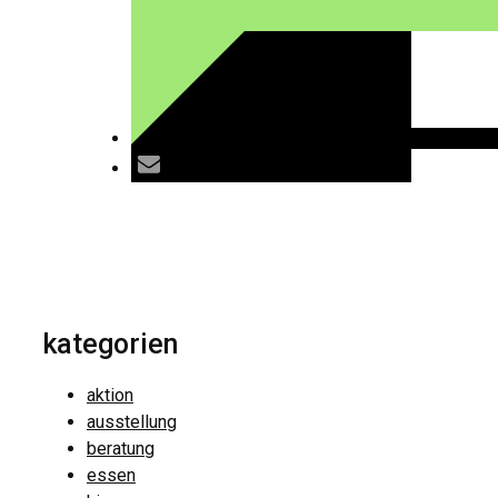
kategorien
aktion
ausstellung
beratung
essen