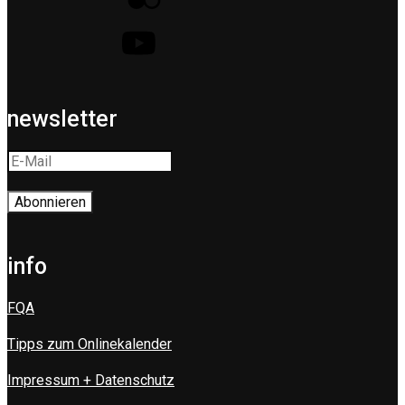
newsletter
info
FQA
Tipps zum Onlinekalender
Impressum + Datenschutz