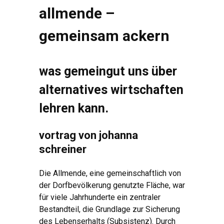
allmende –
gemeinsam ackern
was gemeingut uns über
alternatives wirtschaften
lehren kann.
vortrag von johanna
schreiner
Die Allmende, eine gemeinschaftlich von
der Dorfbevölkerung genutzte Fläche, war
für viele Jahrhunderte ein zentraler
Bestandteil, die Grundlage zur Sicherung
des Lebenserhalts (Subsistenz). Durch