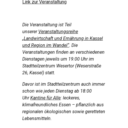
Link zur Veranstaltung
Die Veranstaltung ist Teil
unserer
Veranstaltungsreihe
„Landwirtschaft und Ernährung in Kassel
und Region im Wandel“
. Die
Veranstaltungen finden an verschiedenen
Dienstagen jeweils um 19:00 Uhr im
Stadtteilzentrum Wesertor (Weserstraße
26, Kassel) statt.
Davor ist im Stadtteilzentrum auch immer
schon
wie jeden Dienstag ab 18:00
Uhr
Kantine für Alle
: leckeres,
klimafreundliches Essen – pflanzlich aus
regionalen ökologischen sowie geretteten
Lebensmitteln.