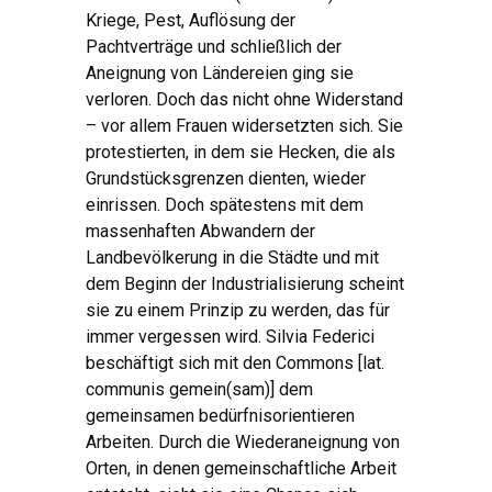
Kriege, Pest, Auflösung der
Pachtverträge und schließlich der
Aneignung von Ländereien ging sie
verloren. Doch das nicht ohne Widerstand
– vor allem Frauen widersetzten sich. Sie
protestierten, in dem sie Hecken, die als
Grundstücksgrenzen dienten, wieder
einrissen. Doch spätestens mit dem
massenhaften Abwandern der
Landbevölkerung in die Städte und mit
dem Beginn der Industrialisierung scheint
sie zu einem Prinzip zu werden, das für
immer vergessen wird. Silvia Federici
beschäftigt sich mit den Commons
[
lat.
communis gemein(sam)
]
dem
gemeinsamen bedürfnisorientieren
Arbeiten. Durch die Wiederaneignung von
Orten, in denen gemeinschaftliche Arbeit