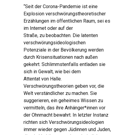
“Seit der Corona-Pandemie ist eine
Explosion verschwörungstheoretischer
Erzählungen im öffentlichen Raum, sei es
im Internet oder auf der
Straße, zu beobachten. Die latenten
verschwörungsideologischen
Potenziale in der Bevölkerung werden
durch Krisensituationen nach außen
gekehrt. Schlimmstenfalls entladen sie
sich in Gewalt, wie bei dem
Attentat von Halle.
Verschwörungstheorien geben vor, die
Welt verständlicher zu machen. Sie
suggerieren, ein geheimes Wissen zu
vermitteln, das ihre Anhänger*innen vor
der Ohnmacht bewahrt. In letzter Instanz
richten sich Verschwörungsideologien
immer wieder gegen Jüdinnen und Juden,