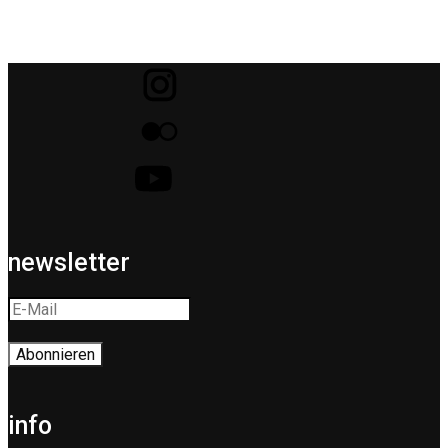
newsletter
info