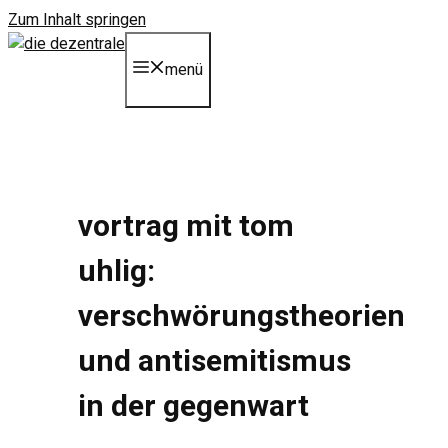
Zum Inhalt springen
menü
vortrag mit tom
uhlig:
verschwörungstheorien
und antisemitismus
in der gegenwart