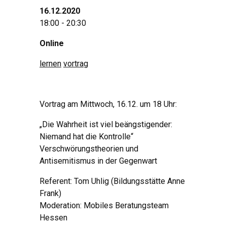
16.12.2020
18:00 - 20:30
Online
lernen
vortrag
Vortrag am Mittwoch, 16.12. um 18 Uhr:
„Die Wahrheit ist viel beängstigender:
Niemand hat die Kontrolle“
Verschwörungstheorien und
Antisemitismus in der Gegenwart
Referent: Tom Uhlig (Bildungsstätte Anne
Frank)
Moderation: Mobiles Beratungsteam
Hessen