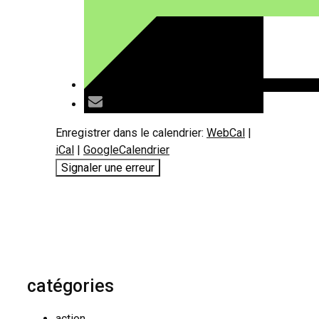
Enregistrer dans le calendrier:
WebCal
|
iCal
|
GoogleCalendrier
Signaler une erreur
catégories
action