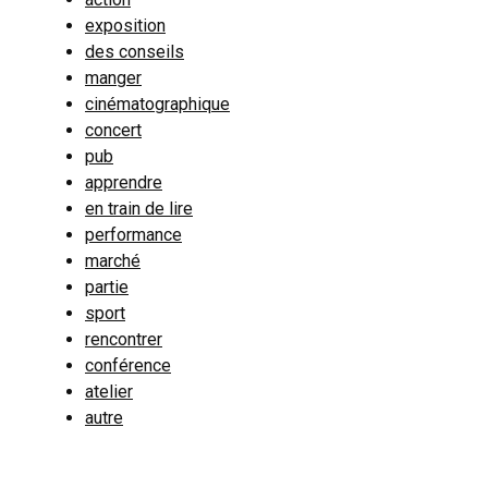
exposition
des conseils
manger
cinématographique
concert
pub
apprendre
en train de lire
performance
marché
partie
sport
rencontrer
conférence
atelier
autre