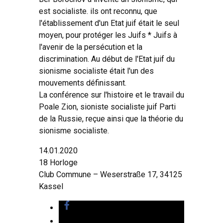
est socialiste. ils ont reconnu, que
l'établissement d'un Etat juif était le seul
moyen, pour protéger les Juifs * Juifs à
l'avenir de la persécution et la
discrimination. Au début de l'Etat juif du
sionisme socialiste était l'un des
mouvements définissant.
La conférence sur l'histoire et le travail du
Poale Zion, sioniste socialiste juif Parti
de la Russie, reçue ainsi que la théorie du
sionisme socialiste.
14.01.2020
18 Horloge
Club Commune – Weserstraße 17, 34125
Kassel