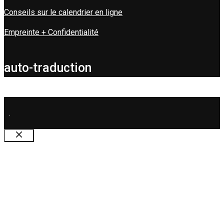
Conseils sur le calendrier en ligne
Empreinte + Confidentialité
auto-traduction
.
Fermer