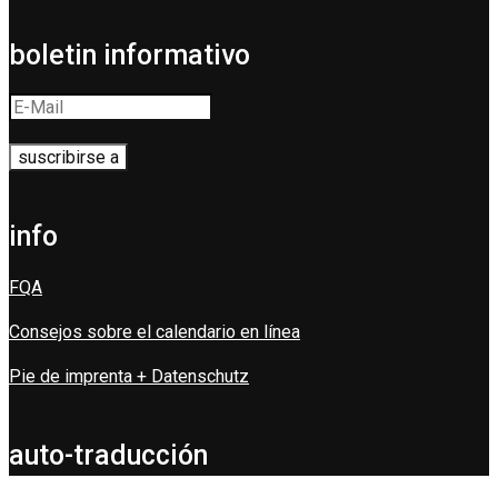
boletin informativo
info
FQA
Consejos sobre el calendario en línea
Pie de imprenta + Datenschutz
auto-traducción