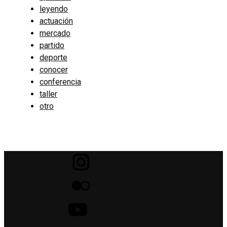
leyendo
actuación
mercado
partido
deporte
conocer
conferencia
taller
otro