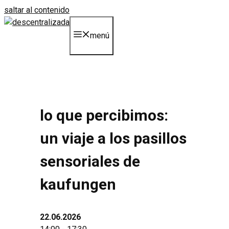
saltar al contenido
menú
lo que percibimos:
un viaje a los pasillos
sensoriales de
kaufungen
22.06.2026