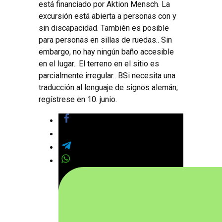
está financiado por Aktion Mensch. La
excursión está abierta a personas con y
sin discapacidad.
También es posible
para personas en sillas de ruedas.. Sin
embargo, no hay ningún baño accesible
en el lugar.. El terreno en el sitio es
parcialmente irregular.. B
Si necesita una
traducción al lenguaje de signos alemán,
regístrese en 10. junio.