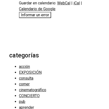
Guardar en calendario:
WebCal
|
iCal
|
Calendario de Google
Informar un error
categorías
acción
EXPOSICIÓN
consulta
comer
cinematográfico
CONCIERTO
pub
aprender