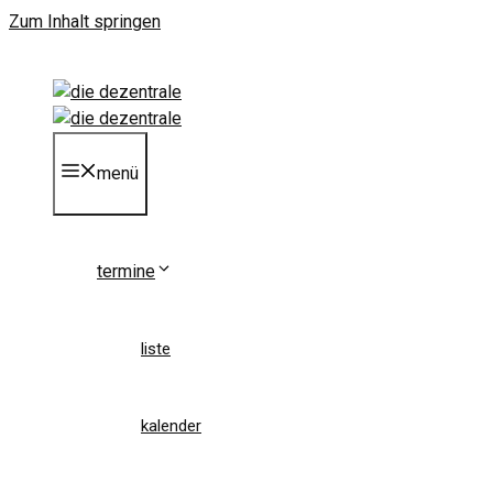
Zum Inhalt springen
menü
termine
liste
kalender