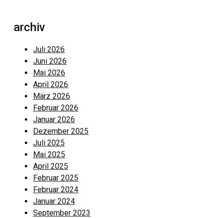
archiv
Juli 2026
Juni 2026
Mai 2026
April 2026
März 2026
Februar 2026
Januar 2026
Dezember 2025
Juli 2025
Mai 2025
April 2025
Februar 2025
Februar 2024
Januar 2024
September 2023