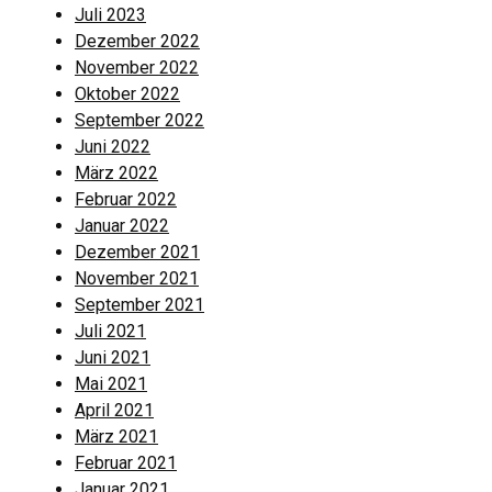
Juli 2023
Dezember 2022
November 2022
Oktober 2022
September 2022
Juni 2022
März 2022
Februar 2022
Januar 2022
Dezember 2021
November 2021
September 2021
Juli 2021
Juni 2021
Mai 2021
April 2021
März 2021
Februar 2021
Januar 2021