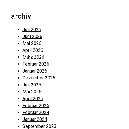
archiv
Juli 2026
Juni 2026
Mai 2026
April 2026
März 2026
Februar 2026
Januar 2026
Dezember 2025
Juli 2025
Mai 2025
April 2025
Februar 2025
Februar 2024
Januar 2024
September 2023