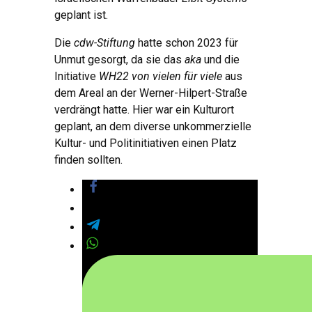
geplant ist.
Die
cdw-Stiftung
hatte schon 2023 für
Unmut gesorgt, da sie das
aka
und die
Initiative
WH22 von vielen für viele
aus
dem Areal an der Werner-Hilpert-Straße
verdrängt hatte. Hier war ein Kulturort
geplant, an dem diverse unkommerzielle
Kultur- und Politinitiativen einen Platz
finden sollten.