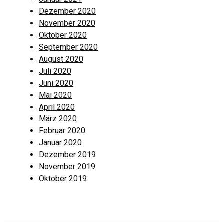
Dezember 2020
November 2020
Oktober 2020
September 2020
August 2020
Juli 2020
Juni 2020
Mai 2020
April 2020
März 2020
Februar 2020
Januar 2020
Dezember 2019
November 2019
Oktober 2019