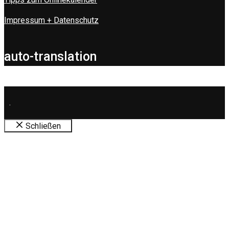
Impressum + Datenschutz
auto-translation
.
Schließen