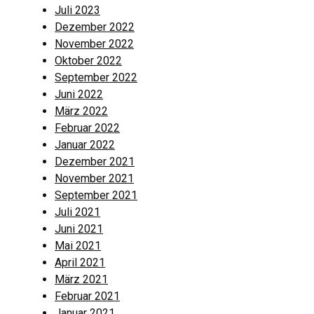
Juli 2023
Dezember 2022
November 2022
Oktober 2022
September 2022
Juni 2022
März 2022
Februar 2022
Januar 2022
Dezember 2021
November 2021
September 2021
Juli 2021
Juni 2021
Mai 2021
April 2021
März 2021
Februar 2021
Januar 2021