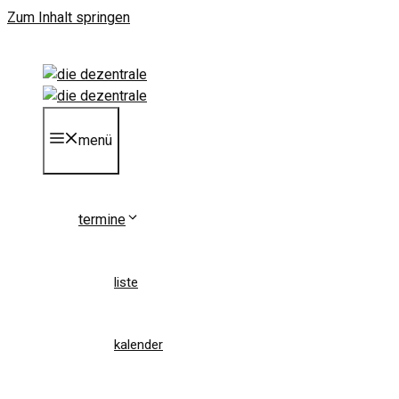
Zum Inhalt springen
menü
termine
liste
kalender