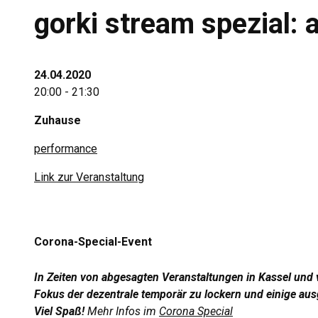
gorki stream spezial: 
24.04.2020
20:00 - 21:30
Zuhause
performance
Link zur Veranstaltung
Corona-Special-Event
In Zeiten von abgesagten Veranstaltungen in Kassel und
Fokus der dezentrale temporär zu lockern und einige au
Viel Spaß!
Mehr Infos im
Corona Special