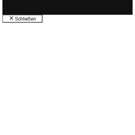
.
Schließen