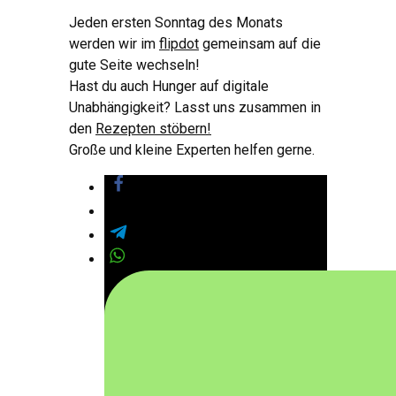
Jeden ersten Sonntag des Monats
werden wir im
flipdot
gemeinsam auf die
gute Seite wechseln!
Hast du auch Hunger auf digitale
Unabhängigkeit? Lasst uns zusammen in
den
Rezepten stöbern!
Große und kleine Experten helfen gerne.