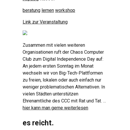
beratung
lernen
workshop
Link zur Veranstaltung
Zusammen mit vielen weiteren
Organisationen ruft der Chaos Computer
Club zum Digital Independence Day auf:
An jedem ersten Sonntag im Monat
wechseln wir von Big-Tech-Plattformen
zu freien, lokalen oder auch einfach nur
weniger problematischen Alternativen. In
vielen Städten unterstützen
Ehrenamtliche des CCC mit Rat und Tat. …
hier kann man gerne weiterlesen
es reicht.