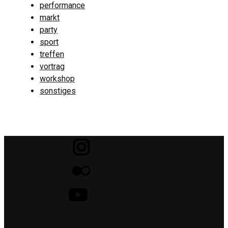
performance
markt
party
sport
treffen
vortrag
workshop
sonstiges