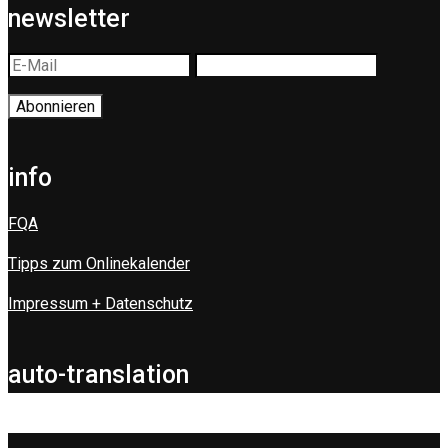
newsletter
info
FQA
Tipps zum Onlinekalender
Impressum + Datenschutz
auto-translation