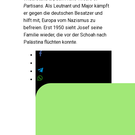
Partisans
. Als Leutnant und Major kämpft
er gegen die deutschen Besatzer und
hilft mit, Europa vom Nazismus zu
befreien. Erst 1950 sieht Josef seine
Familie wieder, die vor der Schoah nach
Palästina flüchten konnte.