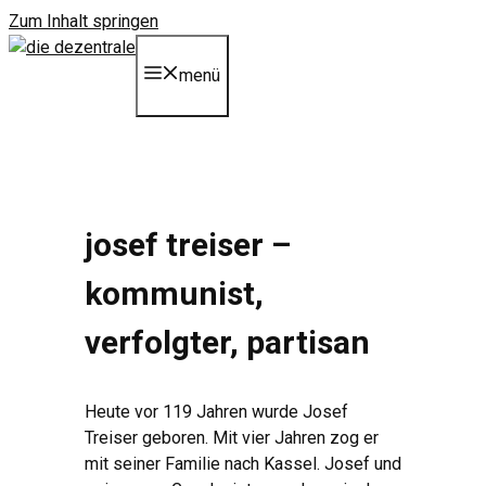
Zum Inhalt springen
menü
josef treiser –
kommunist,
verfolgter, partisan
Heute vor 119 Jahren wurde Josef
Treiser geboren. Mit vier Jahren zog er
mit seiner Familie nach Kassel. Josef und