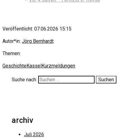
Veröffentlicht: 07.06.2026 15:15
Autor*in:
Jörg Bernhardt
Themen:
Geschichte
Kassel
Kurzmeldungen
Suche nach:
archiv
Juli 2026