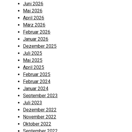
Juni 2026
Mai 2026
April 2026
März 2026
Februar 2026
Januar 2026
Dezember 2025
Juli 2025
Mai 2025
April 2025
Februar 2025
Februar 2024
Januar 2024
September 2023
Juli 2023
Dezember 2022
November 2022
Oktober 2022
September 2022