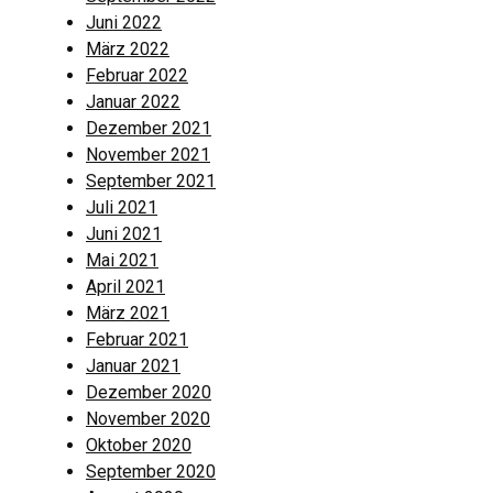
Juni 2022
März 2022
Februar 2022
Januar 2022
Dezember 2021
November 2021
September 2021
Juli 2021
Juni 2021
Mai 2021
April 2021
März 2021
Februar 2021
Januar 2021
Dezember 2020
November 2020
Oktober 2020
September 2020