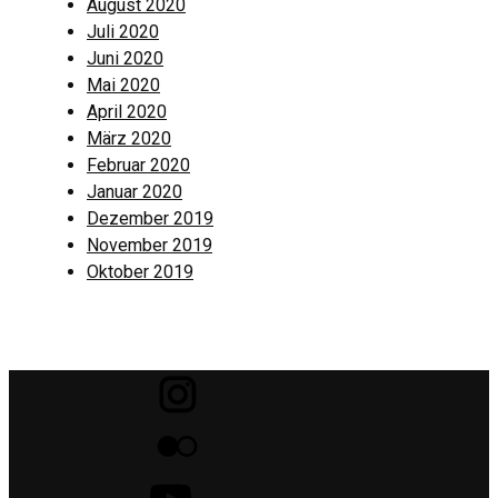
August 2020
Juli 2020
Juni 2020
Mai 2020
April 2020
März 2020
Februar 2020
Januar 2020
Dezember 2019
November 2019
Oktober 2019