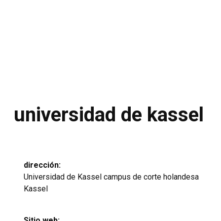
universidad de kassel
dirección:
Universidad de Kassel campus de corte holandesa
Kassel
Sitio web: