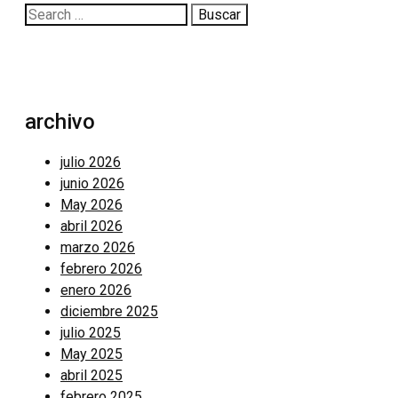
Buscar:
archivo
julio 2026
junio 2026
May 2026
abril 2026
marzo 2026
febrero 2026
enero 2026
diciembre 2025
julio 2025
May 2025
abril 2025
febrero 2025