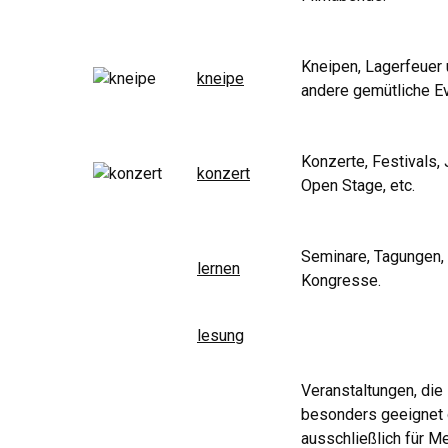
Kneipen, Lagerfeuer
kneipe
andere gemütliche E
Konzerte, Festivals,
konzert
Open Stage, etc.
Seminare, Tagungen,
lernen
Kongresse.
lesung
Veranstaltungen, die
besonders geeignet
ausschließlich für 