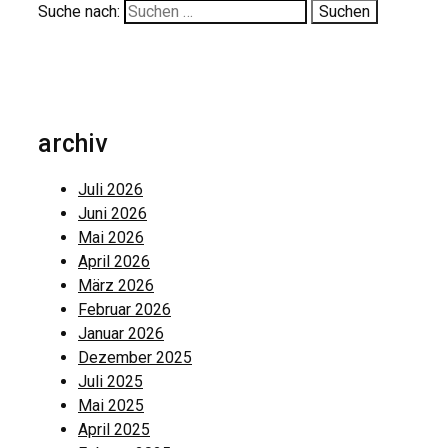
Suche nach:
archiv
Juli 2026
Juni 2026
Mai 2026
April 2026
März 2026
Februar 2026
Januar 2026
Dezember 2025
Juli 2025
Mai 2025
April 2025