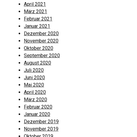
April 2021
März 2021
Februar 2021
Januar 2021
Dezember 2020
November 2020
Oktober 2020
September 2020
August 2020
Juli 2020
Juni 2020
Mai 2020
April 2020
März 2020
Februar 2020
Januar 2020
Dezember 2019
November 2019
Oktober 2019