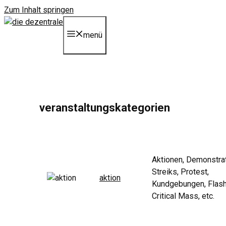
Zum Inhalt springen
menü
veranstaltungskategorien
Aktionen, Demonstrat
Streiks, Protest,
aktion
Kundgebungen, Flas
Critical Mass, etc.