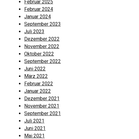
Februar 2025
Februar 2024
Januar 2024
September 2023
Juli 2023
Dezember 2022
November 2022
Oktober 2022
September 2022
Juni 2022
März 2022
Februar 2022
Januar 2022
Dezember 2021
November 2021
September 2021
Juli 2021
Juni 2021
Mai 2021