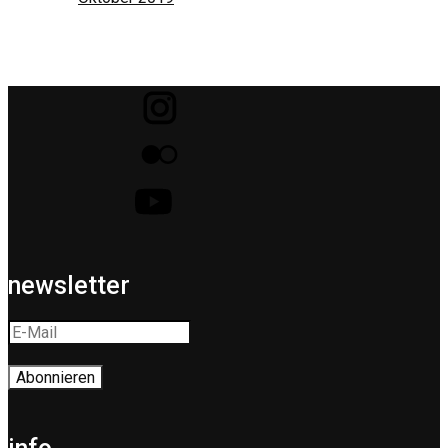
newsletter