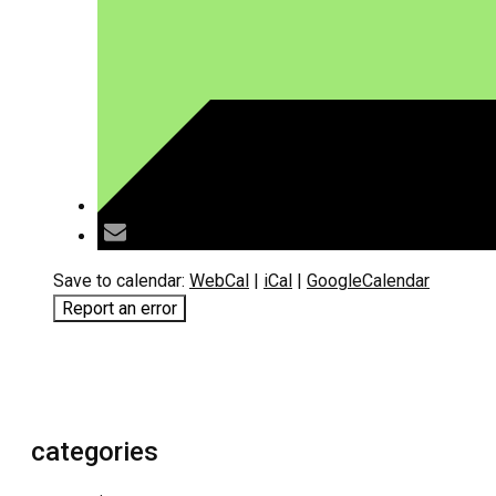
Save to calendar:
WebCal
|
iCal
|
GoogleCalendar
Report an error
categories