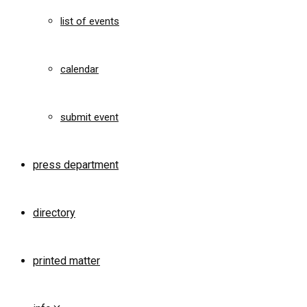
list of events
calendar
submit event
press department
directory
printed matter