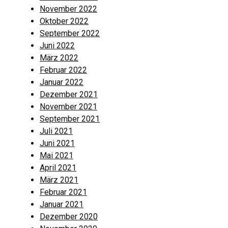
November 2022
Oktober 2022
September 2022
Juni 2022
März 2022
Februar 2022
Januar 2022
Dezember 2021
November 2021
September 2021
Juli 2021
Juni 2021
Mai 2021
April 2021
März 2021
Februar 2021
Januar 2021
Dezember 2020