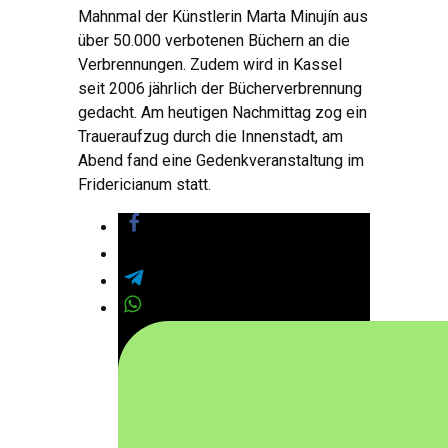
Mahnmal der Künstlerin Marta Minujín aus
über 50.000 verbotenen Büchern an die
Verbrennungen. Zudem wird in Kassel
seit 2006 jährlich der Bücherverbrennung
gedacht. Am heutigen Nachmittag zog ein
Traueraufzug durch die Innenstadt, am
Abend fand eine Gedenkveranstaltung im
Fridericianum statt.