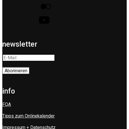
newsletter
info
FQA
Tipps zum Onlinekalender
Impressum + Datenschutz