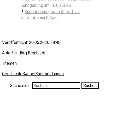
Kundgebung am 18.05.2026
Kundgebung gegen Angriff auf
Hilfsflotte nach Gaza
Veröffentlicht: 20.05.2026 14:48
Autor*in:
Jörg Bernhardt
Themen:
Geschichte
Kassel
Kurzmeldungen
Suche nach: