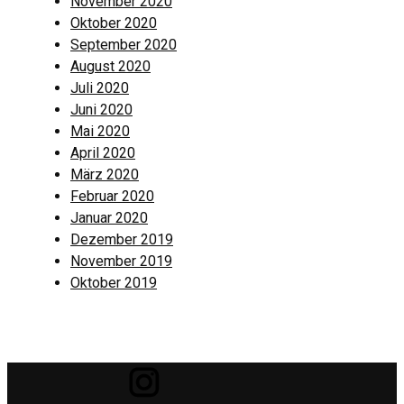
November 2020
Oktober 2020
September 2020
August 2020
Juli 2020
Juni 2020
Mai 2020
April 2020
März 2020
Februar 2020
Januar 2020
Dezember 2019
November 2019
Oktober 2019