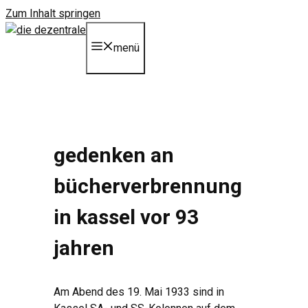
Zum Inhalt springen
menü
gedenken an
bücherverbrennung
in kassel vor 93
jahren
Am Abend des 19. Mai 1933 sind in