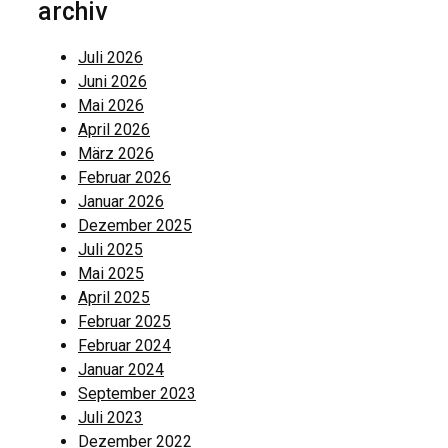
archiv
Juli 2026
Juni 2026
Mai 2026
April 2026
März 2026
Februar 2026
Januar 2026
Dezember 2025
Juli 2025
Mai 2025
April 2025
Februar 2025
Februar 2024
Januar 2024
September 2023
Juli 2023
Dezember 2022