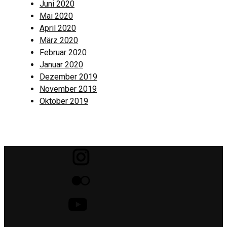
Juni 2020
Mai 2020
April 2020
März 2020
Februar 2020
Januar 2020
Dezember 2019
November 2019
Oktober 2019