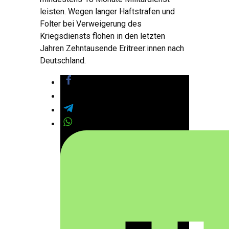
leisten. Wegen langer Haftstrafen und
Folter bei Verweigerung des
Kriegsdiensts flohen in den letzten
Jahren Zehntausende Eritreer:innen nach
Deutschland.