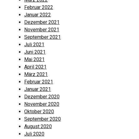
Februar 2022
Januar 2022
Dezember 2021
November 2021
September 2021
Juli 2021
Juni 2021
Mai 2021
April 2021
März 2021
Februar 2021
Januar 2021
Dezember 2020
November 2020
Oktober 2020
September 2020
August 2020
Juli 2020