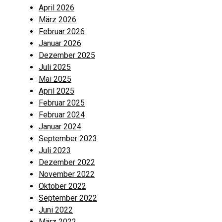
April 2026
März 2026
Februar 2026
Januar 2026
Dezember 2025
Juli 2025
Mai 2025
April 2025
Februar 2025
Februar 2024
Januar 2024
September 2023
Juli 2023
Dezember 2022
November 2022
Oktober 2022
September 2022
Juni 2022
März 2022