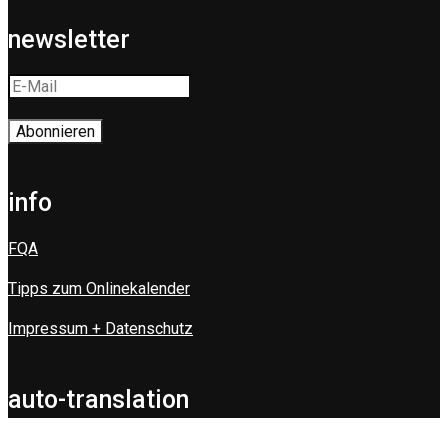
newsletter
info
FQA
Tipps zum Onlinekalender
Impressum + Datenschutz
auto-translation