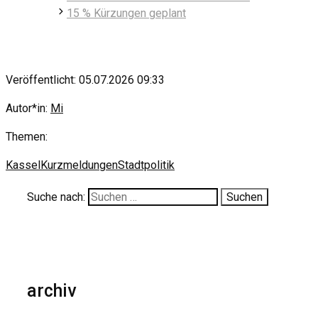
15 % Kürzungen geplant
Veröffentlicht: 05.07.2026 09:33
Autor*in:
Mi
Themen:
Kassel
Kurzmeldungen
Stadtpolitik
Suche nach:
archiv