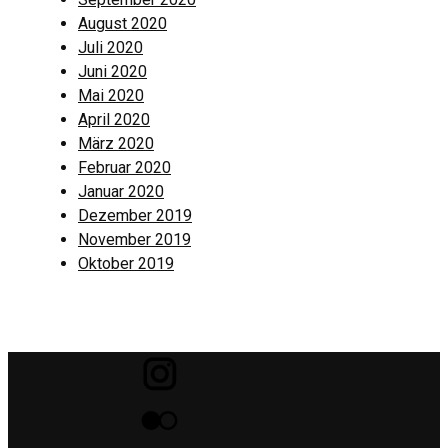
August 2020
Juli 2020
Juni 2020
Mai 2020
April 2020
März 2020
Februar 2020
Januar 2020
Dezember 2019
November 2019
Oktober 2019