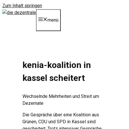
Zum Inhalt springen
menü
kenia-koalition in
kassel scheitert
Wechselnde Mehrheiten und Streit um
Dezernate
Die Gespräche über eine Koalition aus
Grünen, CDU und SPD in Kassel sind
gescheitert. Trotz intensiver Gespräche