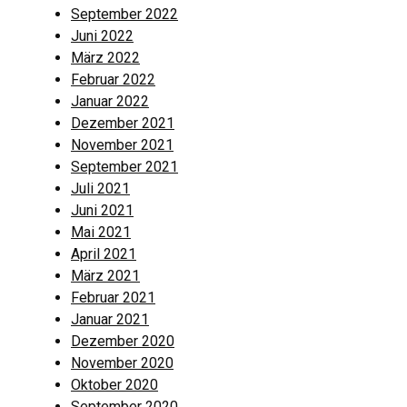
September 2022
Juni 2022
März 2022
Februar 2022
Januar 2022
Dezember 2021
November 2021
September 2021
Juli 2021
Juni 2021
Mai 2021
April 2021
März 2021
Februar 2021
Januar 2021
Dezember 2020
November 2020
Oktober 2020
September 2020