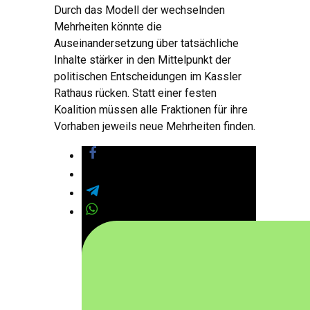
Durch das Modell der wechselnden
Mehrheiten könnte die
Auseinandersetzung über tatsächliche
Inhalte stärker in den Mittelpunkt der
politischen Entscheidungen im Kassler
Rathaus rücken. Statt einer festen
Koalition müssen alle Fraktionen für ihre
Vorhaben jeweils neue Mehrheiten finden.