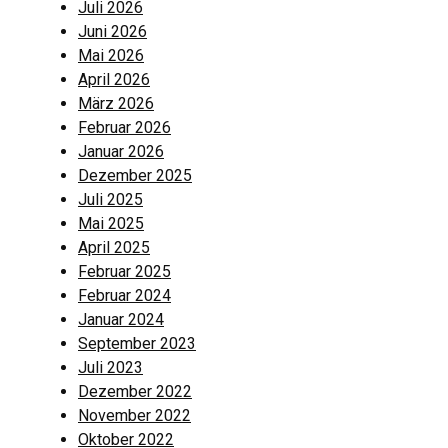
Juli 2026
Juni 2026
Mai 2026
April 2026
März 2026
Februar 2026
Januar 2026
Dezember 2025
Juli 2025
Mai 2025
April 2025
Februar 2025
Februar 2024
Januar 2024
September 2023
Juli 2023
Dezember 2022
November 2022
Oktober 2022