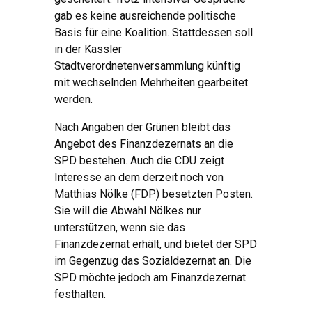
gab es keine ausreichende politische
Basis für eine Koalition. Stattdessen soll
in der Kassler
Stadtverordnetenversammlung künftig
mit wechselnden Mehrheiten gearbeitet
werden.
Nach Angaben der Grünen bleibt das
Angebot des Finanzdezernats an die
SPD bestehen. Auch die CDU zeigt
Interesse an dem derzeit noch von
Matthias Nölke (FDP) besetzten Posten.
Sie will die Abwahl Nölkes nur
unterstützen, wenn sie das
Finanzdezernat erhält, und bietet der SPD
im Gegenzug das Sozialdezernat an. Die
SPD möchte jedoch am Finanzdezernat
festhalten.