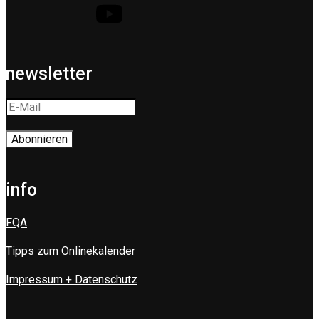
newsletter
info
FQA
Tipps zum Onlinekalender
Impressum + Datenschutz