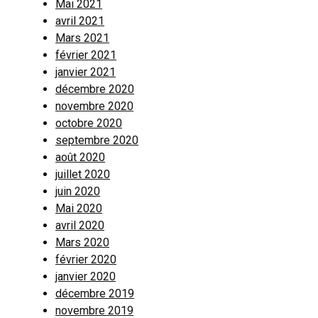
Mai 2021
avril 2021
Mars 2021
février 2021
janvier 2021
décembre 2020
novembre 2020
octobre 2020
septembre 2020
août 2020
juillet 2020
juin 2020
Mai 2020
avril 2020
Mars 2020
février 2020
janvier 2020
décembre 2019
novembre 2019