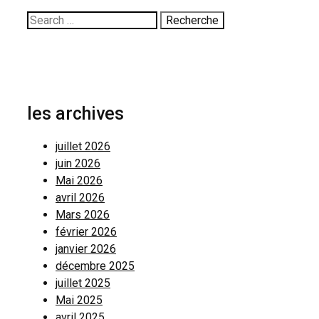
Rechercher:
les archives
juillet 2026
juin 2026
Mai 2026
avril 2026
Mars 2026
février 2026
janvier 2026
décembre 2025
juillet 2025
Mai 2025
avril 2025