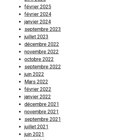
février 2025
février 2024
janvier 2024
septembre 2023
juillet 2023
décembre 2022
novembre 2022
octobre 2022
septembre 2022
juin 2022
Mars 2022
février 2022
janvier 2022
décembre 2021
novembre 2021
septembre 2021
juillet 2021
juin 2021