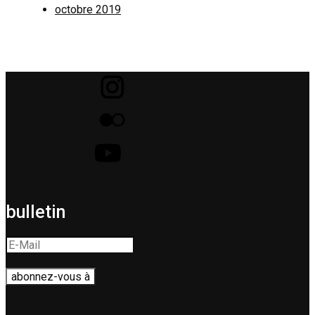
octobre 2019
bulletin