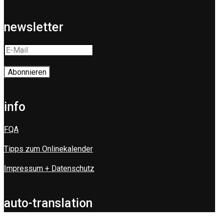
newsletter
info
FQA
Tipps zum Onlinekalender
Impressum + Datenschutz
auto-translation