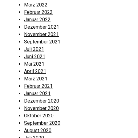
März 2022
Februar 2022
Januar 2022
Dezember 2021
November 2021
September 2021
Juli 2021
Juni 2021
Mai 2021
April 2021
März 2021
Februar 2021
Januar 2021
Dezember 2020
November 2020
Oktober 2020
September 2020
August 2020
Juli 2020