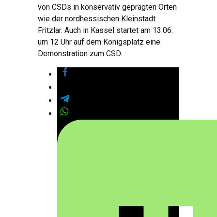
von CSDs in konservativ geprägten Orten
wie der nordhessischen Kleinstadt
Fritzlar. Auch in Kassel startet am 13.06.
um 12 Uhr auf dem Königsplatz eine
Demonstration zum CSD.