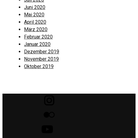
Juni 2020
Mai 2020
April 2020
März 2020
Februar 2020
Januar 2020
Dezember 2019
November 2019
Oktober 2019