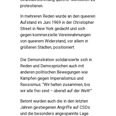
protestieren.
In mehreren Reden wurde an den queeren
Aufstand im Juni 1969 in der Christopher
Street in New York gedacht und sich
gegen kommerzielle Vereinnahmungen
von queerem Widerstand, vor allem in
größeren Städten, positioniert.
Die Demonstration solidarisierte sich in
Reden und Demosprüchen auch mit
anderen politischen Bewegungen wie
Kämpfen gegen Imperialismus und
Rassismus. “Wir halten zusammen, bis
wir alle frei sind – überall auf der Welt!”
Betont wurden auch die in den letzten
Jahren gestiegenen Angriffe auf CSDs
und die besonders angespannte Lage