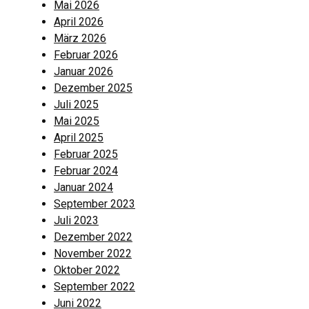
Mai 2026
April 2026
März 2026
Februar 2026
Januar 2026
Dezember 2025
Juli 2025
Mai 2025
April 2025
Februar 2025
Februar 2024
Januar 2024
September 2023
Juli 2023
Dezember 2022
November 2022
Oktober 2022
September 2022
Juni 2022