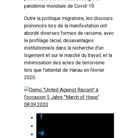
pandémie mondiale de Covid-19.
Outre la politique migratoire, les discours
prononcés lors de la manifestation ont
abordé diverses formes de racisme, avec
le profilage racial, désavantages
institutionnels dans la recherche d'un
logement et sur le marché du travail, et la
minimisation des actes de terrorisme
tels que l'attentat de Hanau en février
2020.