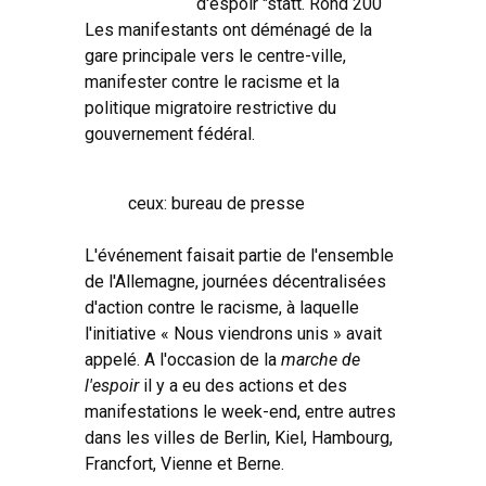
d'espoir "statt. Rond 200
Les manifestants ont déménagé de la
gare principale vers le centre-ville,
manifester contre le racisme et la
politique migratoire restrictive du
gouvernement fédéral.
ceux: bureau de presse
L'événement faisait partie de l'ensemble
de l'Allemagne, journées décentralisées
d'action contre le racisme, à laquelle
l'initiative « Nous viendrons unis » avait
appelé. A l'occasion de la
marche de
l'espoir
il y a eu des actions et des
manifestations le week-end, entre autres
dans les villes de Berlin, Kiel, Hambourg,
Francfort, Vienne et Berne.