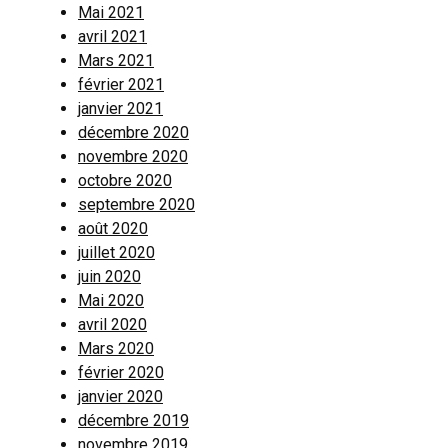
Mai 2021
avril 2021
Mars 2021
février 2021
janvier 2021
décembre 2020
novembre 2020
octobre 2020
septembre 2020
août 2020
juillet 2020
juin 2020
Mai 2020
avril 2020
Mars 2020
février 2020
janvier 2020
décembre 2019
novembre 2019