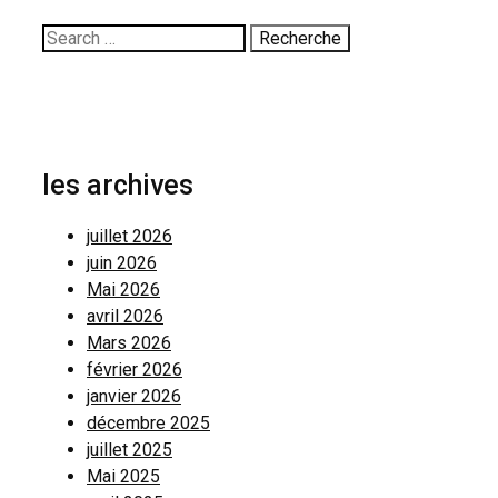
Rechercher:
les archives
juillet 2026
juin 2026
Mai 2026
avril 2026
Mars 2026
février 2026
janvier 2026
décembre 2025
juillet 2025
Mai 2025