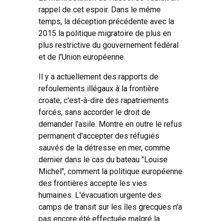
rappel de cet espoir. Dans le même
temps, la déception précédente avec la
2015 la politique migratoire de plus en
plus restrictive du gouvernement fédéral
et de l'Union européenne.
Il y a actuellement des rapports de
refoulements illégaux à la frontière
croate, c'est-à-dire des rapatriements
forcés, sans accorder le droit de
demander l'asile. Montre en outre le refus
permanent d'accepter des réfugiés
sauvés de la détresse en mer, comme
dernier dans le cas du bateau "Louise
Michel", comment la politique européenne
des frontières accepte les vies
humaines. L'évacuation urgente des
camps de transit sur les îles grecques n'a
pas encore été effectuée malgré la