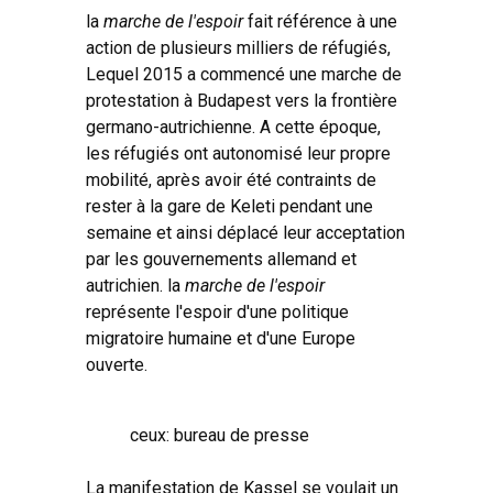
la
marche de l'espoir
fait référence à une
action de plusieurs milliers de réfugiés,
Lequel 2015 a commencé une marche de
protestation à Budapest vers la frontière
germano-autrichienne. A cette époque,
les réfugiés ont autonomisé leur propre
mobilité, après avoir été contraints de
rester à la gare de Keleti pendant une
semaine et ainsi déplacé leur acceptation
par les gouvernements allemand et
autrichien. la
marche de l'espoir
représente l'espoir d'une politique
migratoire humaine et d'une Europe
ouverte.
ceux: bureau de presse
La manifestation de Kassel se voulait un