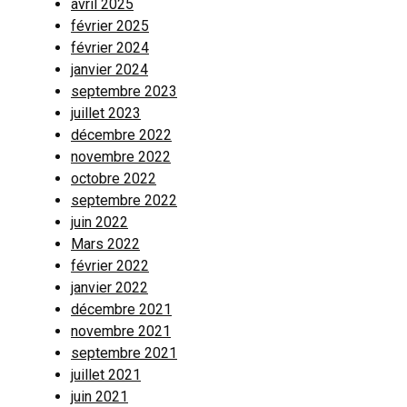
avril 2025
février 2025
février 2024
janvier 2024
septembre 2023
juillet 2023
décembre 2022
novembre 2022
octobre 2022
septembre 2022
juin 2022
Mars 2022
février 2022
janvier 2022
décembre 2021
novembre 2021
septembre 2021
juillet 2021
juin 2021