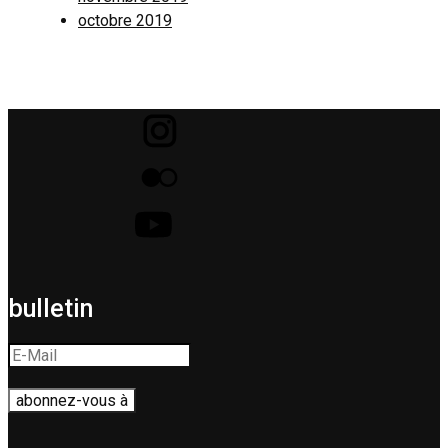
octobre 2019
bulletin