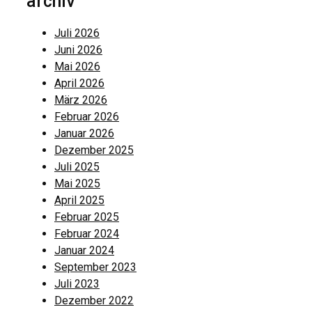
archiv
Juli 2026
Juni 2026
Mai 2026
April 2026
März 2026
Februar 2026
Januar 2026
Dezember 2025
Juli 2025
Mai 2025
April 2025
Februar 2025
Februar 2024
Januar 2024
September 2023
Juli 2023
Dezember 2022