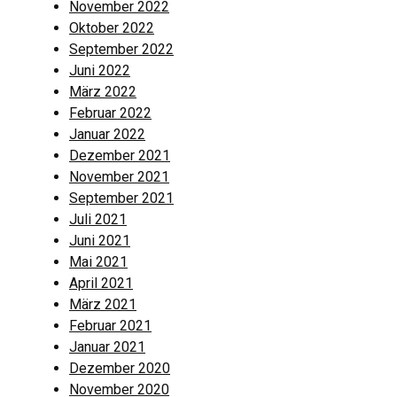
November 2022
Oktober 2022
September 2022
Juni 2022
März 2022
Februar 2022
Januar 2022
Dezember 2021
November 2021
September 2021
Juli 2021
Juni 2021
Mai 2021
April 2021
März 2021
Februar 2021
Januar 2021
Dezember 2020
November 2020