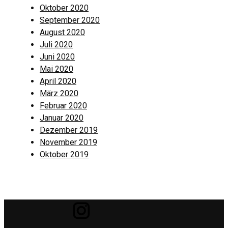
Oktober 2020
September 2020
August 2020
Juli 2020
Juni 2020
Mai 2020
April 2020
März 2020
Februar 2020
Januar 2020
Dezember 2019
November 2019
Oktober 2019