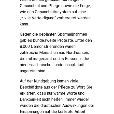
Gesundheit und Pflege sowie die Frage,
wie das Gesundheitssystem auf eine
„zivile Verteidigung“ vorbereitet werden
kann.
Gegen die geplanten Sparmaßnahmen
gab es bundesweite Proteste. Unter den
8.000 Demonstrierenden waren
zahlreiche Menschen aus Nordhessen,
die mit insgesamt sechs Bussen in die
niedersächsische Landeshauptstadt
angereist sind.
Auf der Kundgebung kamen viele
Beschäftigte aus der Pflege zu Wort. Sie
erklärten, dass nur warme Worte und
Dankbarkeit nicht helfen. Immer wieder
wurden die drastischen Auswirkungen der
Einsparungen auf die konkrete Arbeit