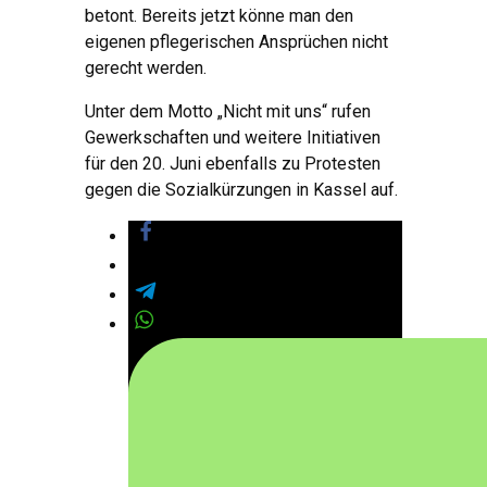
betont. Bereits jetzt könne man den
eigenen pflegerischen Ansprüchen nicht
gerecht werden.
Unter dem Motto „Nicht mit uns“ rufen
Gewerkschaften und weitere Initiativen
für den 20. Juni ebenfalls zu Protesten
gegen die Sozialkürzungen in Kassel auf.