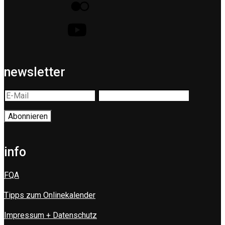
newsletter
info
FQA
Tipps zum Onlinekalender
Impressum + Datenschutz