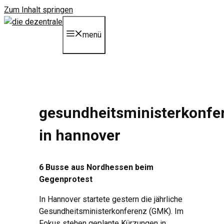
Zum Inhalt springen
menü
gesundheitsministerkonfe
in hannover
6 Busse aus Nordhessen beim
Gegenprotest
In Hannover startete gestern die jährliche
Gesundheitsministerkonferenz (GMK). Im
Fokus stehen geplante Kürzungen in