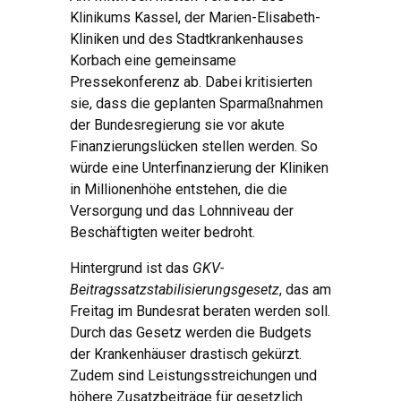
Klinikums Kassel, der Marien-Elisabeth-
Kliniken und des Stadtkrankenhauses
Korbach eine gemeinsame
Pressekonferenz ab. Dabei kritisierten
sie, dass die geplanten Sparmaßnahmen
der Bundesregierung sie vor akute
Finanzierungslücken stellen werden. So
würde eine Unterfinanzierung der Kliniken
in Millionenhöhe entstehen, die die
Versorgung und das Lohnniveau der
Beschäftigten weiter bedroht.
Hintergrund ist das
GKV-
Beitragssatzstabilisierungsgesetz
, das am
Freitag im Bundesrat beraten werden soll.
Durch das Gesetz werden die Budgets
der Krankenhäuser drastisch gekürzt.
Zudem sind Leistungsstreichungen und
höhere Zusatzbeiträge für gesetzlich