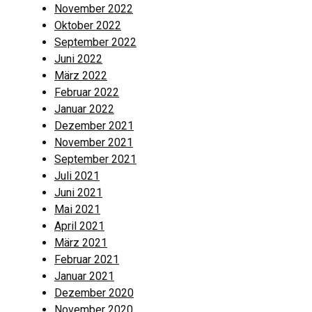
November 2022
Oktober 2022
September 2022
Juni 2022
März 2022
Februar 2022
Januar 2022
Dezember 2021
November 2021
September 2021
Juli 2021
Juni 2021
Mai 2021
April 2021
März 2021
Februar 2021
Januar 2021
Dezember 2020
November 2020