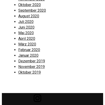
Oktober 2020
September 2020
August 2020
Juli 2020
Juni 2020
Mai 2020
April 2020
März 2020
Februar 2020
Januar 2020
Dezember 2019
November 2019
Oktober 2019