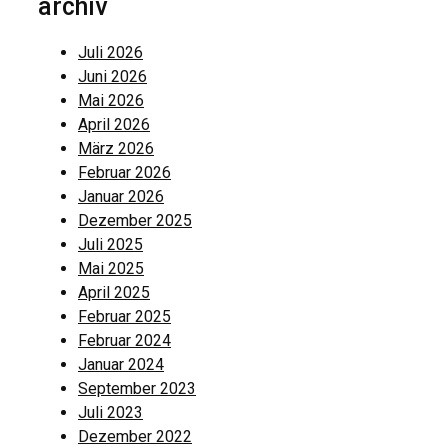
archiv
Juli 2026
Juni 2026
Mai 2026
April 2026
März 2026
Februar 2026
Januar 2026
Dezember 2025
Juli 2025
Mai 2025
April 2025
Februar 2025
Februar 2024
Januar 2024
September 2023
Juli 2023
Dezember 2022