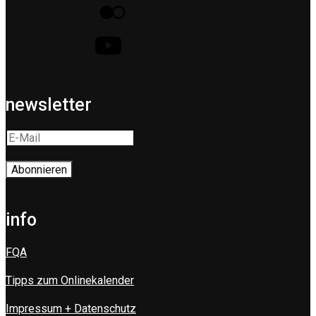
newsletter
info
FQA
Tipps zum Onlinekalender
Impressum + Datenschutz