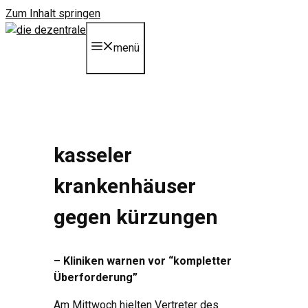
Zum Inhalt springen
menü
kasseler
krankenhäuser
gegen kürzungen
– Kliniken warnen vor “kompletter
Überforderung”
Am Mittwoch hielten Vertreter des