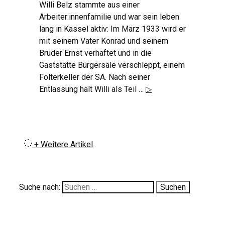
Willi Belz stammte aus einer
Arbeiter:innenfamilie und war sein leben
lang in Kassel aktiv: Im März 1933 wird er
mit seinem Vater Konrad und seinem
Bruder Ernst verhaftet und in die
Gaststätte Bürgersäle verschleppt, einem
Folterkeller der SA. Nach seiner
Entlassung hält Willi als Teil …
▷
+ Weitere Artikel
Suche nach: