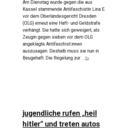
Am Dienstag wurde gegen die aus
Kassel stammende Antifaschistin Lina E.
vor dem Oberlandesgericht Dresden
(OLG) erneut eine Haft- und Geldstrafe
verhängt. Sie hatte sich geweigert, als
Zeugin gegen sieben vor dem OLG
angeklagte Antifaschist:innen
auszusagen. Deshalb muss sie nun in
Beugehaft. Die Regelung zur …
▷
jugendliche rufen „heil
hitler“ und treten autos