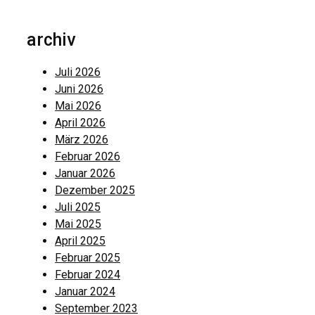
archiv
Juli 2026
Juni 2026
Mai 2026
April 2026
März 2026
Februar 2026
Januar 2026
Dezember 2025
Juli 2025
Mai 2025
April 2025
Februar 2025
Februar 2024
Januar 2024
September 2023