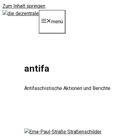
Zum Inhalt springen
menü
antifa
Antifaschistische Aktionen und Berichte