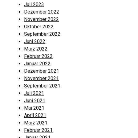
Juli 2023
Dezember 2022
November 2022
Oktober 2022
September 2022
Juni 2022
März 2022
Februar 2022
Januar 2022
Dezember 2021
November 2021
September 2021
Juli 2021
Juni 2021
Mai 2021
April 2021
März 2021
Februar 2021
Januar 2021