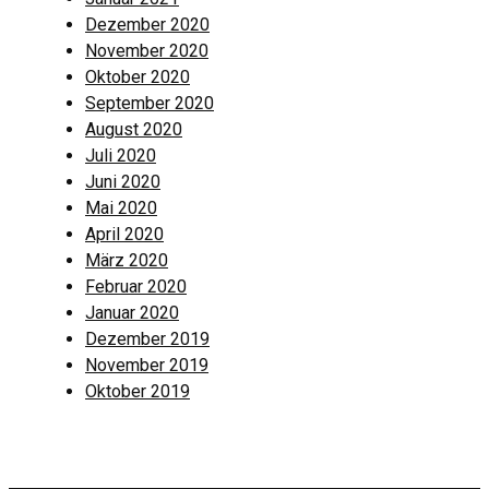
Dezember 2020
November 2020
Oktober 2020
September 2020
August 2020
Juli 2020
Juni 2020
Mai 2020
April 2020
März 2020
Februar 2020
Januar 2020
Dezember 2019
November 2019
Oktober 2019