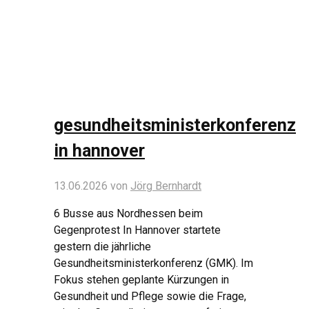
gesundheitsministerkonferenz
in hannover
13.06.2026
von
Jörg Bernhardt
6 Busse aus Nordhessen beim
Gegenprotest In Hannover startete
gestern die jährliche
Gesundheitsministerkonferenz (GMK). Im
Fokus stehen geplante Kürzungen in
Gesundheit und Pflege sowie die Frage,