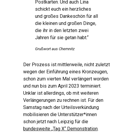
Postkarten. Und auch Lina
schickt euch ein herzliches
und großes Dankeschön für all
die kleinen und großen Dinge,
die ihr in den letzten zwei
Jahren für sie getan habt.“
Grußwort aus Chemnitz
Der Prozess ist mittlerweile, nicht zuletzt
wegen der Einführung eines Kronzeugen,
schon zum vierten Mal verlängert worden
und nun bis zum April 2023 terminiert.
Unklar ist allerdings, ob mit weiteren
Verlängerungen zu rechnen ist. Für den
Samstag nach der Urteilsverkündung
mobilisieren die Unterstützer*innen
schon jetzt nach Leipzig für die
bundesweite „Tag X“ Demonstration
.