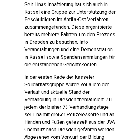
Seit Linas Inhaftierung hat sich auch in
Kassel eine Gruppe zur Unterstützung der
Beschuldigten im Antifa-Ost Verfahren
zusammengefunden. Diese organisierte
bereits mehrere Fahrten, um den Prozess
in Dresden zu besuchen, Info-
Veranstaltungen und eine Demonstration
in Kassel sowie Spendensammlungen für
die entstandenen Gerichtskosten.
In der ersten Rede der Kasseler
Solidaritätsgruppe wurde vor allem der
Verlauf und aktuelle Stand der
Verhandlung in Dresden thematisiert. Zu
jedem der bisher 73 Verhandlungstage
sei Lina mit großer Polizeieskorte und an
Händen und Füßen gefesselt aus der JVA
Chemnitz nach Dresden gefahren worden.
Abgesehen vom Vorwurf der Bildung