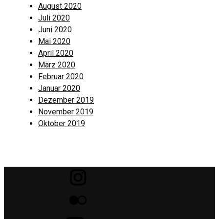
August 2020
Juli 2020
Juni 2020
Mai 2020
April 2020
März 2020
Februar 2020
Januar 2020
Dezember 2019
November 2019
Oktober 2019