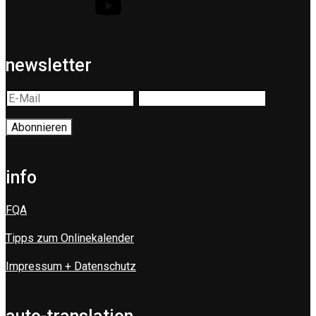
newsletter
info
FQA
Tipps zum Onlinekalender
Impressum + Datenschutz