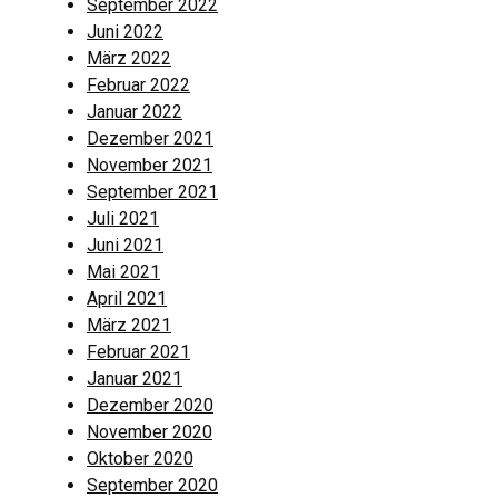
September 2022
Juni 2022
März 2022
Februar 2022
Januar 2022
Dezember 2021
November 2021
September 2021
Juli 2021
Juni 2021
Mai 2021
April 2021
März 2021
Februar 2021
Januar 2021
Dezember 2020
November 2020
Oktober 2020
September 2020