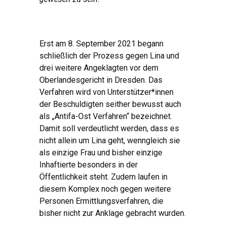
Erst am 8. September 2021 begann
schließlich der Prozess gegen Lina und
drei weitere Angeklagten vor dem
Oberlandesgericht in Dresden. Das
Verfahren wird von Unterstützer*innen
der Beschuldigten seither bewusst auch
als „Antifa-Ost Verfahren“ bezeichnet.
Damit soll verdeutlicht werden, dass es
nicht allein um Lina geht, wenngleich sie
als einzige Frau und bisher einzige
Inhaftierte besonders in der
Öffentlichkeit steht. Zudem laufen in
diesem Komplex noch gegen weitere
Personen Ermittlungsverfahren, die
bisher nicht zur Anklage gebracht wurden.