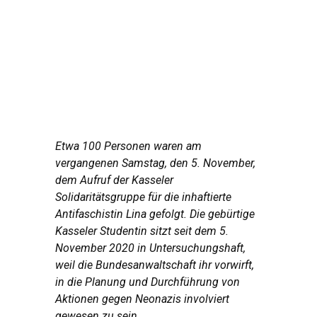
kundgebung zum jahrestag
Etwa 100 Personen waren am
vergangenen Samstag, den 5. November,
dem Aufruf der Kasseler
Solidaritätsgruppe für die inhaftierte
Antifaschistin Lina gefolgt. Die gebürtige
Kasseler Studentin sitzt seit dem 5.
November 2020 in Untersuchungshaft,
weil die Bundesanwaltschaft ihr vorwirft,
in die Planung und Durchführung von
Aktionen gegen Neonazis involviert
gewesen zu sein.