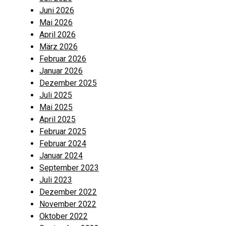
Juni 2026
Mai 2026
April 2026
März 2026
Februar 2026
Januar 2026
Dezember 2025
Juli 2025
Mai 2025
April 2025
Februar 2025
Februar 2024
Januar 2024
September 2023
Juli 2023
Dezember 2022
November 2022
Oktober 2022