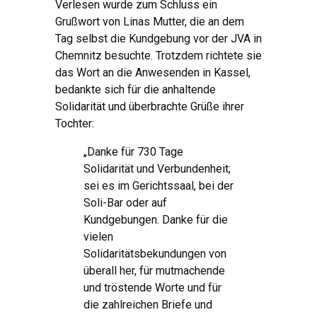
Verlesen wurde zum Schluss ein
Grußwort von Linas Mutter, die an dem
Tag selbst die Kundgebung vor der JVA in
Chemnitz besuchte. Trotzdem richtete sie
das Wort an die Anwesenden in Kassel,
bedankte sich für die anhaltende
Solidarität und überbrachte Grüße ihrer
Tochter:
„Danke für 730 Tage
Solidarität und Verbundenheit;
sei es im Gerichtssaal, bei der
Soli-Bar oder auf
Kundgebungen. Danke für die
vielen
Solidaritätsbekundungen von
überall her, für mutmachende
und tröstende Worte und für
die zahlreichen Briefe und