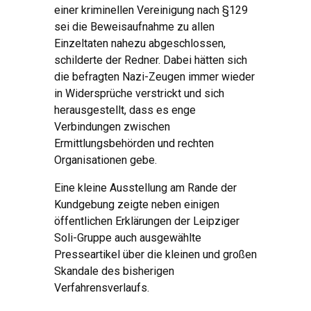
einer kriminellen Vereinigung nach §129
sei die Beweisaufnahme zu allen
Einzeltaten nahezu abgeschlossen,
schilderte der Redner. Dabei hätten sich
die befragten Nazi-Zeugen immer wieder
in Widersprüche verstrickt und sich
herausgestellt, dass es enge
Verbindungen zwischen
Ermittlungsbehörden und rechten
Organisationen gebe.
Eine kleine Ausstellung am Rande der
Kundgebung zeigte neben einigen
öffentlichen Erklärungen der Leipziger
Soli-Gruppe auch ausgewählte
Presseartikel über die kleinen und großen
Skandale des bisherigen
Verfahrensverlaufs.