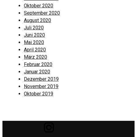
Oktober 2020
September 2020
August 2020
Juli 2020
Juni 2020
Mai 2020
April 2020
März 2020
Februar 2020
Januar 2020
Dezember 2019
November 2019
Oktober 2019