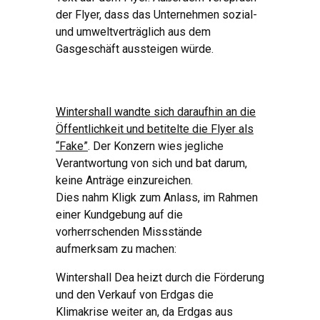
der Flyer, dass das Unternehmen sozial-
und umweltverträglich aus dem
Gasgeschäft aussteigen würde.
Wintershall wandte sich daraufhin an die
Öffentlichkeit und betitelte die Flyer als
“Fake”
. Der Konzern wies jegliche
Verantwortung von sich und bat darum,
keine Anträge einzureichen.
Dies nahm Kligk zum Anlass, im Rahmen
einer Kundgebung auf die
vorherrschenden Missstände
aufmerksam zu machen:
Wintershall Dea heizt durch die Förderung
und den Verkauf von Erdgas die
Klimakrise weiter an, da Erdgas aus