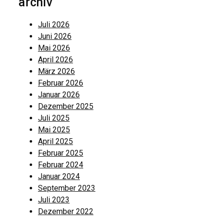
archiv
Juli 2026
Juni 2026
Mai 2026
April 2026
März 2026
Februar 2026
Januar 2026
Dezember 2025
Juli 2025
Mai 2025
April 2025
Februar 2025
Februar 2024
Januar 2024
September 2023
Juli 2023
Dezember 2022