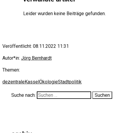
Leider wurden keine Beiträge gefunden.
Veröffentlicht: 08.11.2022 11:31
Autor*in:
Jörg Bernhardt
Themen:
dezentrale
Kassel
Ökologie
Stadtpolitik
Suche nach: