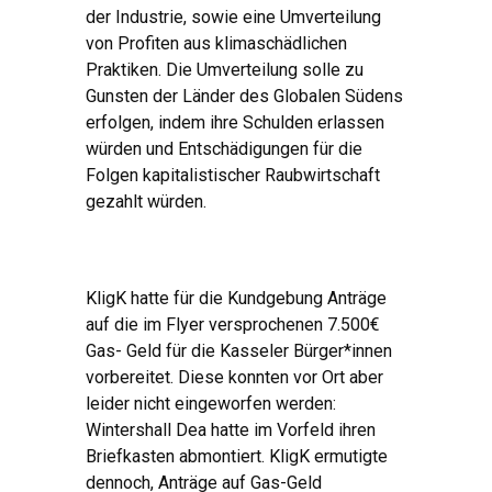
der Industrie, sowie eine Umverteilung
von Profiten aus klimaschädlichen
Praktiken. Die Umverteilung solle zu
Gunsten der Länder des Globalen Südens
erfolgen, indem ihre Schulden erlassen
würden und Entschädigungen für die
Folgen kapitalistischer Raubwirtschaft
gezahlt würden.
KligK hatte für die Kundgebung Anträge
auf die im Flyer versprochenen 7.500€
Gas- Geld für die Kasseler Bürger*innen
vorbereitet. Diese konnten vor Ort aber
leider nicht eingeworfen werden:
Wintershall Dea hatte im Vorfeld ihren
Briefkasten abmontiert. KligK ermutigte
dennoch, Anträge auf Gas-Geld