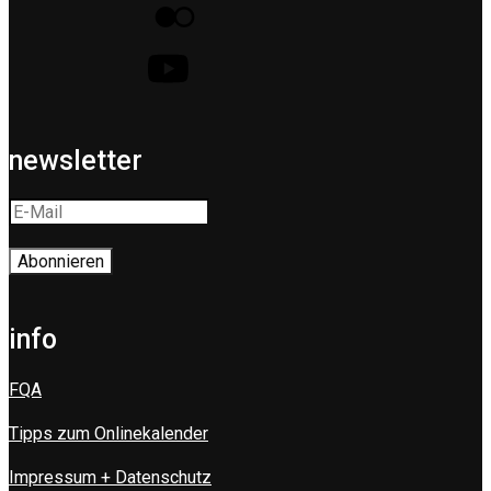
newsletter
info
FQA
Tipps zum Onlinekalender
Impressum + Datenschutz