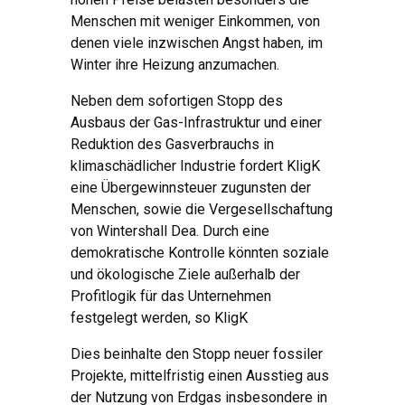
Menschen mit weniger Einkommen, von
denen viele inzwischen Angst haben, im
Winter ihre Heizung anzumachen.
Neben dem sofortigen Stopp des
Ausbaus der Gas-Infrastruktur und einer
Reduktion des Gasverbrauchs in
klimaschädlicher Industrie fordert KligK
eine Übergewinnsteuer zugunsten der
Menschen, sowie die Vergesellschaftung
von Wintershall Dea. Durch eine
demokratische Kontrolle könnten soziale
und ökologische Ziele außerhalb der
Profitlogik für das Unternehmen
festgelegt werden, so KligK
Dies beinhalte den Stopp neuer fossiler
Projekte, mittelfristig einen Ausstieg aus
der Nutzung von Erdgas insbesondere in