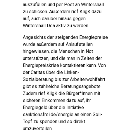
auszufüllen und per Post an Wintershall
zu schicken. Außerdem rief KligK dazu
auf, auch darüber hinaus gegen
Wintershall Dea aktiv zu werden.
Angesichts der steigenden Energiepreise
wurde außerdem auf Anlaufstellen
hingewiesen, die Menschen in Not
unterstützen, und die man in Zeiten der
Energiepreiskrise kontaktieren kann. Von
der Caritas über die Linken-
Sozialberatung bis zur Arbeiterwohlfahrt
gibt es zahlreiche Beratungsangebote.
Zudem rief KligK die Bürger*Innen mit
sicheren Einkommen dazu auf, ihr
Energiegeld über die Initiative
sanktionsfrei.de/energie an einen Soli-
Topf zu spenden und so direkt
umzuverteilen.