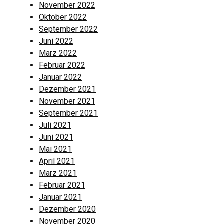
November 2022
Oktober 2022
September 2022
Juni 2022
März 2022
Februar 2022
Januar 2022
Dezember 2021
November 2021
September 2021
Juli 2021
Juni 2021
Mai 2021
April 2021
März 2021
Februar 2021
Januar 2021
Dezember 2020
November 2020