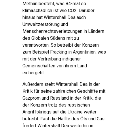
Methan besteht, was 84-mal so
klimaschädlich ist wie CO2. Darüber
hinaus hat Wintershall Dea auch
Umweltzerstörung und
Menschenrechtsverletzungen in Ländern
des Globalen Südens mit zu
verantworten. So betreibt der Konzern
zum Beispiel Fracking in Argentinien, was
mit der Vertreibung indigener
Gemeinschaften von ihrem Land
einhergeht.
Außerdem steht Wintershall Dea in der
Kritik für seine zahlreichen Geschäfte mit
Gazprom und Russland in der Kritik, die
der Konzern
trotz des russischen
Angriffskriegs auf die Ukraine weiter
betreibt
. Fast die Hälfte des Öls und Gas
fördert Wintershall Dea weiterhin in