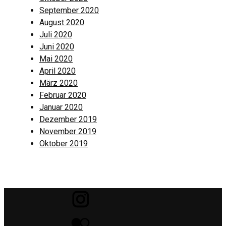
September 2020
August 2020
Juli 2020
Juni 2020
Mai 2020
April 2020
März 2020
Februar 2020
Januar 2020
Dezember 2019
November 2019
Oktober 2019