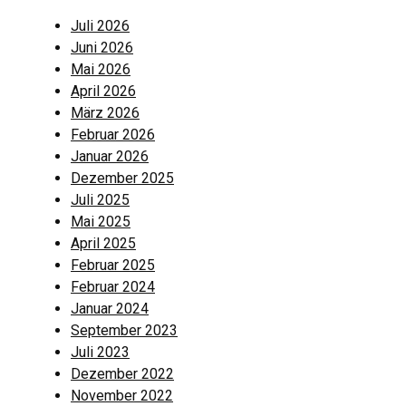
Juli 2026
Juni 2026
Mai 2026
April 2026
März 2026
Februar 2026
Januar 2026
Dezember 2025
Juli 2025
Mai 2025
April 2025
Februar 2025
Februar 2024
Januar 2024
September 2023
Juli 2023
Dezember 2022
November 2022