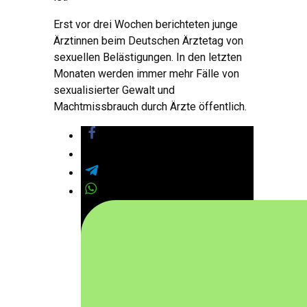
Erst vor drei Wochen berichteten junge
Ärztinnen beim Deutschen Ärztetag von
sexuellen Belästigungen. In den letzten
Monaten werden immer mehr Fälle von
sexualisierter Gewalt und
Machtmissbrauch durch Ärzte öffentlich.