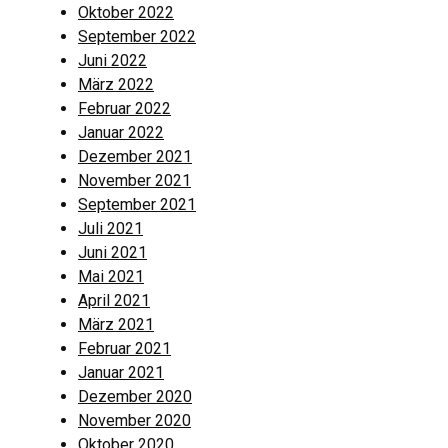
Oktober 2022
September 2022
Juni 2022
März 2022
Februar 2022
Januar 2022
Dezember 2021
November 2021
September 2021
Juli 2021
Juni 2021
Mai 2021
April 2021
März 2021
Februar 2021
Januar 2021
Dezember 2020
November 2020
Oktober 2020