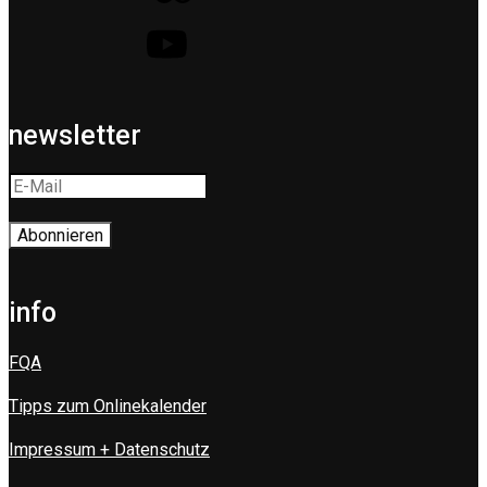
newsletter
info
FQA
Tipps zum Onlinekalender
Impressum + Datenschutz