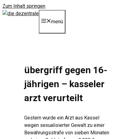
Zum Inhalt springen
menü
übergriff gegen 16-
jährigen – kasseler
arzt verurteilt
Gestern wurde ein Arzt aus Kassel
wegen sexualisierter Gewalt zu einer
Bewährungsstrafe von sieben Monaten