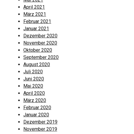
April 2021
März 2021
Februar 2021
Januar 2021
Dezember 2020
November 2020
Oktober 2020
September 2020
August 2020
Juli 2020
Juni 2020
Mai 2020
April 2020
März 2020
Februar 2020
Januar 2020
Dezember 2019
November 2019