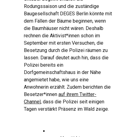
Rodungssaison und die zuständige
Baugesellschaft DEGES Berlin könnte mit
dem Fällen der Bäume beginnen, wenn
die Baumhäuser nicht wären. Deshalb
rechnen die Aktivist*innen schon im
September mit ersten Versuchen, die
Besetzung durch die Polizei räumen zu
lassen. Darauf deutet auch hin, dass die
Polizei bereits ein
Dorfgemeinschaftshaus in der Nähe
angemietet habe, wie uns eine
Anwohnerin erzählt. Zudem berichten die
Besetzer*innen
auf ihrem Twitter-
Channel
, dass die Polizei seit einigen
Tagen verstärkt Präsenz im Wald zeige.