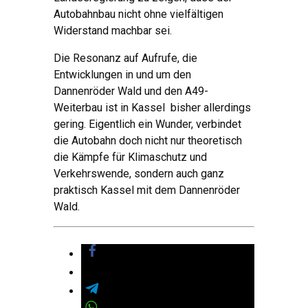
Autobahnbau nicht ohne vielfältigen
Widerstand machbar sei.
Die Resonanz auf Aufrufe, die
Entwicklungen in und um den
Dannenröder Wald und den A49-
Weiterbau ist in Kassel bisher allerdings
gering. Eigentlich ein Wunder, verbindet
die Autobahn doch nicht nur theoretisch
die Kämpfe für Klimaschutz und
Verkehrswende, sondern auch ganz
praktisch Kassel mit dem Dannenröder
Wald.