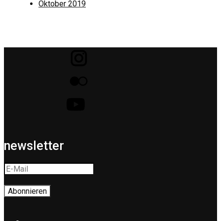
Oktober 2019
newsletter