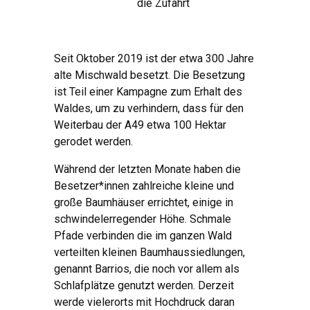
die Zufahrt
Seit Oktober 2019 ist der etwa 300 Jahre
alte Mischwald besetzt. Die Besetzung
ist Teil einer Kampagne zum Erhalt des
Waldes, um zu verhindern, dass für den
Weiterbau der A49 etwa 100 Hektar
gerodet werden.
Während der letzten Monate haben die
Besetzer*innen zahlreiche kleine und
große Baumhäuser errichtet, einige in
schwindelerregender Höhe. Schmale
Pfade verbinden die im ganzen Wald
verteilten kleinen Baumhaussiedlungen,
genannt Barrios, die noch vor allem als
Schlafplätze genutzt werden. Derzeit
werde vielerorts mit Hochdruck daran