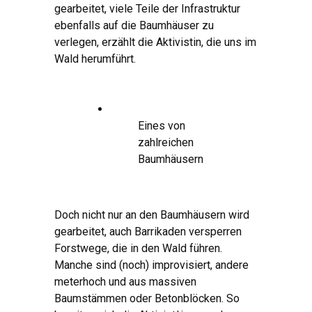
gearbeitet, viele Teile der Infrastruktur
ebenfalls auf die Baumhäuser zu
verlegen, erzählt die Aktivistin, die uns im
Wald herumführt.
Eines von
zahlreichen
Baumhäusern
Doch nicht nur an den Baumhäusern wird
gearbeitet, auch Barrikaden versperren
Forstwege, die in den Wald führen.
Manche sind (noch) improvisiert, andere
meterhoch und aus massiven
Baumstämmen oder Betonblöcken. So