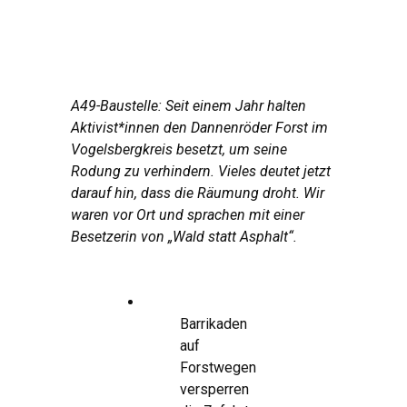
A49-Baustelle: Seit einem Jahr halten
Aktivist*innen den Dannenröder Forst im
Vogelsbergkreis besetzt, um seine
Rodung zu verhindern. Vieles deutet jetzt
darauf hin, dass die Räumung droht. Wir
waren vor Ort und sprachen mit einer
Besetzerin von „Wald statt Asphalt“.
Barrikaden
auf
Forstwegen
versperren