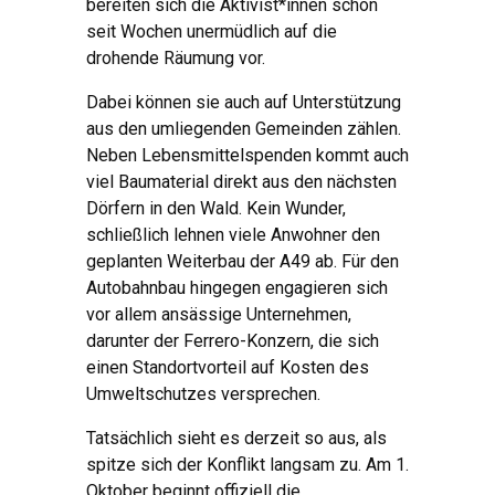
bereiten sich die Aktivist*innen schon
seit Wochen unermüdlich auf die
drohende Räumung vor.
Dabei können sie auch auf Unterstützung
aus den umliegenden Gemeinden zählen.
Neben Lebensmittelspenden kommt auch
viel Baumaterial direkt aus den nächsten
Dörfern in den Wald. Kein Wunder,
schließlich lehnen viele Anwohner den
geplanten Weiterbau der A49 ab. Für den
Autobahnbau hingegen engagieren sich
vor allem ansässige Unternehmen,
darunter der Ferrero-Konzern, die sich
einen Standortvorteil auf Kosten des
Umweltschutzes versprechen.
Tatsächlich sieht es derzeit so aus, als
spitze sich der Konflikt langsam zu. Am 1.
Oktober beginnt offiziell die