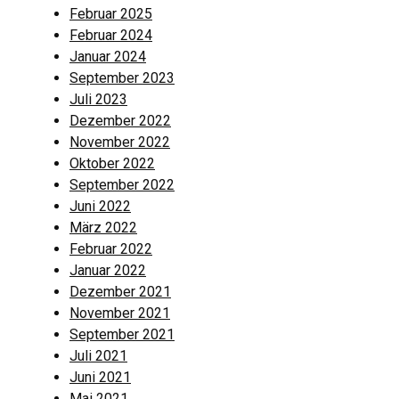
Februar 2025
Februar 2024
Januar 2024
September 2023
Juli 2023
Dezember 2022
November 2022
Oktober 2022
September 2022
Juni 2022
März 2022
Februar 2022
Januar 2022
Dezember 2021
November 2021
September 2021
Juli 2021
Juni 2021
Mai 2021