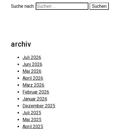
Suche nach:
archiv
Juli 2026
Juni 2026
Mai 2026
April 2026
März 2026
Februar 2026
Januar 2026
Dezember 2025
Juli 2025
Mai 2025
April 2025