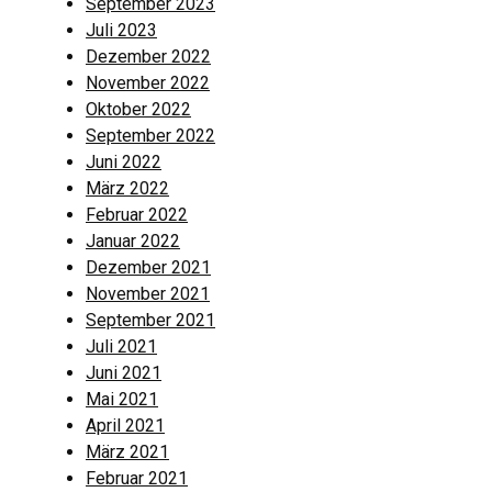
September 2023
Juli 2023
Dezember 2022
November 2022
Oktober 2022
September 2022
Juni 2022
März 2022
Februar 2022
Januar 2022
Dezember 2021
November 2021
September 2021
Juli 2021
Juni 2021
Mai 2021
April 2021
März 2021
Februar 2021