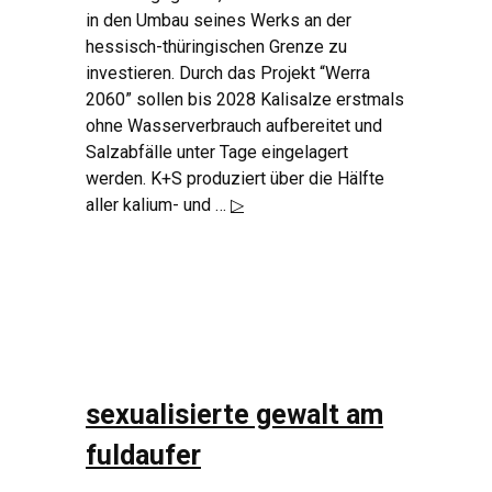
in den Umbau seines Werks an der
hessisch-thüringischen Grenze zu
investieren. Durch das Projekt “Werra
2060” sollen bis 2028 Kalisalze erstmals
ohne Wasserverbrauch aufbereitet und
Salzabfälle unter Tage eingelagert
werden. K+S produziert über die Hälfte
aller kalium- und …
▷
sexualisierte gewalt am
fuldaufer