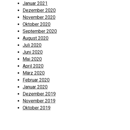
Januar 2021
Dezember 2020
November 2020
Oktober 2020
September 2020
August 2020
Juli 2020
Juni 2020
Mai 2020
April 2020
März 2020
Februar 2020
Januar 2020
Dezember 2019
November 2019
Oktober 2019