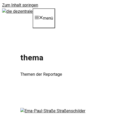
Zum Inhalt springen
menü
thema
Themen der Reportage