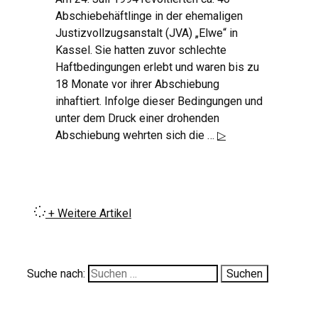
Abschiebehäftlinge in der ehemaligen
Justizvollzugsanstalt (JVA) „Elwe“ in
Kassel. Sie hatten zuvor schlechte
Haftbedingungen erlebt und waren bis zu
18 Monate vor ihrer Abschiebung
inhaftiert. Infolge dieser Bedingungen und
unter dem Druck einer drohenden
Abschiebung wehrten sich die …
▷
+ Weitere Artikel
Suche nach: