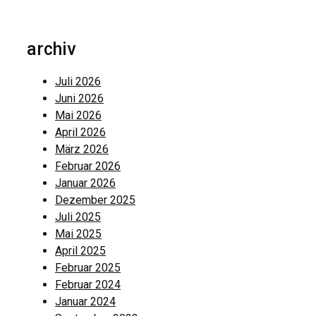
archiv
Juli 2026
Juni 2026
Mai 2026
April 2026
März 2026
Februar 2026
Januar 2026
Dezember 2025
Juli 2025
Mai 2025
April 2025
Februar 2025
Februar 2024
Januar 2024