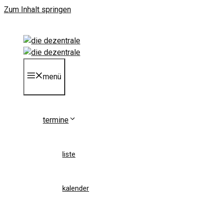
Zum Inhalt springen
menü
termine
liste
kalender