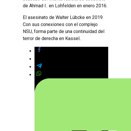
de Ahmad I.. en Lohfelden en enero 2016.
El asesinato de Walter Lübcke en 2019
Con sus conexiones con el complejo
NSU, forma parte de una continuidad del
terror de derecha en Kassel..