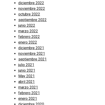
diciembre 2022
noviembre 2022
octubre 2022
septiembre 2022
junio 2022
marzo 2022
febrero 2022
enero 2022
diciembre 2021
noviembre 2021
septiembre 2021
julio 2021
junio 2021
May 2021
abril 2021
marzo 2021
febrero 2021
enero 2021
diciembre 2020