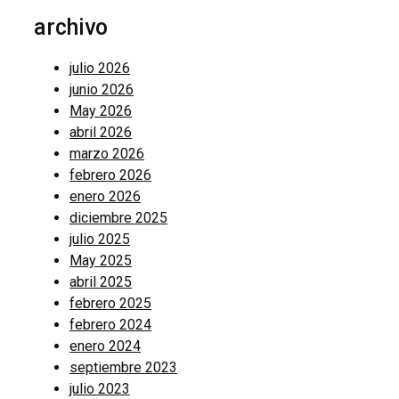
archivo
julio 2026
junio 2026
May 2026
abril 2026
marzo 2026
febrero 2026
enero 2026
diciembre 2025
julio 2025
May 2025
abril 2025
febrero 2025
febrero 2024
enero 2024
septiembre 2023
julio 2023