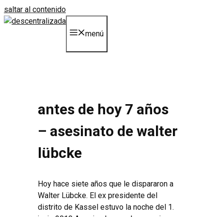
saltar al contenido
menú
antes de hoy 7 años
– asesinato de walter
lübcke
Hoy hace siete años que le dispararon a
Walter Lübcke. El ex presidente del
distrito de Kassel estuvo la noche del 1.