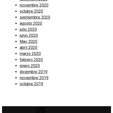
noviembre 2020
octubre 2020
septiembre 2020
agosto 2020
julio 2020
junio 2020
May 2020
abril 2020
marzo 2020
febrero 2020
enero 2020
diciembre 2019
noviembre 2019
octubre 2019