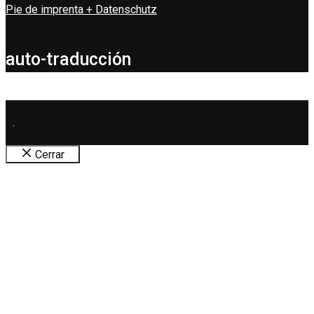
Pie de imprenta + Datenschutz
auto-traducción
.
Cerrar