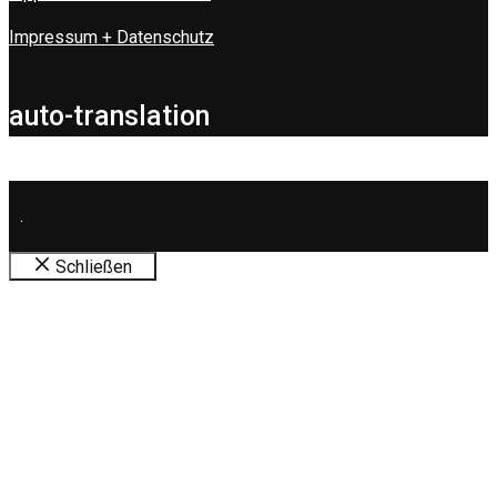
Impressum + Datenschutz
auto-translation
.
Schließen