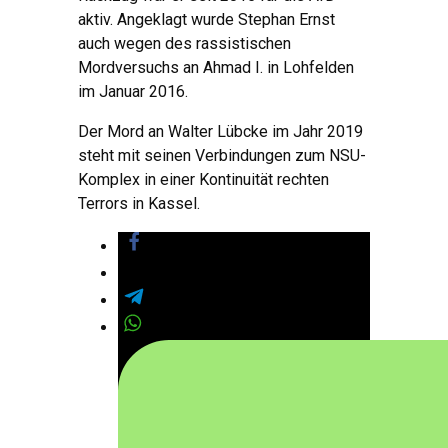
aktiv. Angeklagt wurde Stephan Ernst
auch wegen des rassistischen
Mordversuchs an Ahmad I. in Lohfelden
im Januar 2016.
Der Mord an Walter Lübcke im Jahr 2019
steht mit seinen Verbindungen zum NSU-
Komplex in einer Kontinuität rechten
Terrors in Kassel.