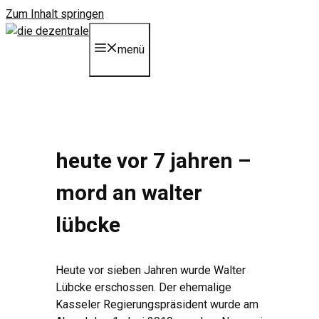
Zum Inhalt springen
menü
heute vor 7 jahren –
mord an walter
lübcke
Heute vor sieben Jahren wurde Walter
Lübcke erschossen. Der ehemalige
Kasseler Regierungspräsident wurde am