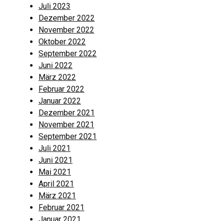
Juli 2023
Dezember 2022
November 2022
Oktober 2022
September 2022
Juni 2022
März 2022
Februar 2022
Januar 2022
Dezember 2021
November 2021
September 2021
Juli 2021
Juni 2021
Mai 2021
April 2021
März 2021
Februar 2021
Januar 2021