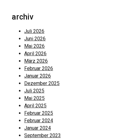
archiv
Juli 2026
Juni 2026
Mai 2026
April 2026
März 2026
Februar 2026
Januar 2026
Dezember 2025
Juli 2025
Mai 2025
April 2025
Februar 2025
Februar 2024
Januar 2024
September 2023