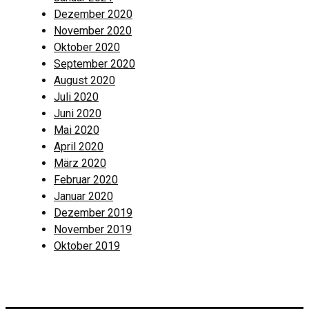
Dezember 2020
November 2020
Oktober 2020
September 2020
August 2020
Juli 2020
Juni 2020
Mai 2020
April 2020
März 2020
Februar 2020
Januar 2020
Dezember 2019
November 2019
Oktober 2019