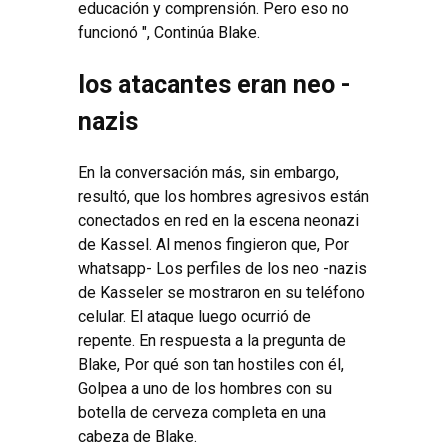
educación y comprensión. Pero eso no
funcionó ", Continúa Blake.
los atacantes eran neo -
nazis
En la conversación más, sin embargo,
resultó, que los hombres agresivos están
conectados en red en la escena neonazi
de Kassel. Al menos fingieron que, Por
whatsapp- Los perfiles de los neo -nazis
de Kasseler se mostraron en su teléfono
celular. El ataque luego ocurrió de
repente. En respuesta a la pregunta de
Blake, Por qué son tan hostiles con él,
Golpea a uno de los hombres con su
botella de cerveza completa en una
cabeza de Blake.