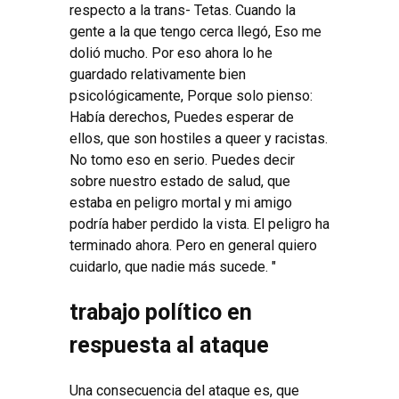
respecto a la trans- Tetas. Cuando la
gente a la que tengo cerca llegó, Eso me
dolió mucho. Por eso ahora lo he
guardado relativamente bien
psicológicamente, Porque solo pienso:
Había derechos, Puedes esperar de
ellos, que son hostiles a queer y racistas.
No tomo eso en serio. Puedes decir
sobre nuestro estado de salud, que
estaba en peligro mortal y mi amigo
podría haber perdido la vista. El peligro ha
terminado ahora. Pero en general quiero
cuidarlo, que nadie más sucede. "
trabajo político en
respuesta al ataque
Una consecuencia del ataque es, que