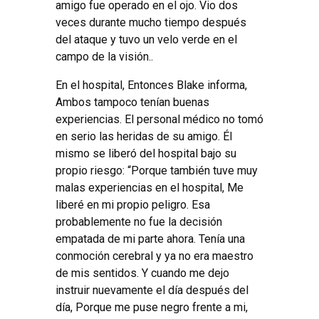
amigo fue operado en el ojo. Vio dos
veces durante mucho tiempo después
del ataque y tuvo un velo verde en el
campo de la visión..
En el hospital, Entonces Blake informa,
Ambos tampoco tenían buenas
experiencias. El personal médico no tomó
en serio las heridas de su amigo. Él
mismo se liberó del hospital bajo su
propio riesgo: “Porque también tuve muy
malas experiencias en el hospital, Me
liberé en mi propio peligro. Esa
probablemente no fue la decisión
empatada de mi parte ahora. Tenía una
conmoción cerebral y ya no era maestro
de mis sentidos. Y cuando me dejo
instruir nuevamente el día después del
día, Porque me puse negro frente a mi,