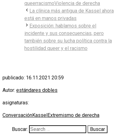
queer
racismo
Violencia de derecha
La clínica más antigua de Kassel ahora
está en manos privadas
Exposición: hablamos sobre el
incidente y sus consecuencias, pero
también sobre su lucha política contra la
hostilidad queer y el racismo
publicado: 16.11.2021 20:59
Autor:
estándares dobles
asignaturas:
Conversación
Kassel
Extremismo de derecha
Buscar: