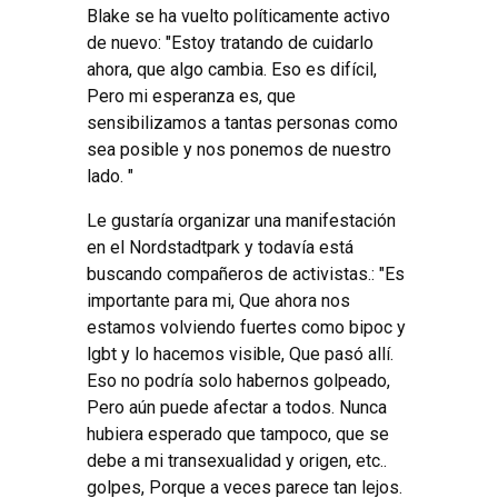
Blake se ha vuelto políticamente activo
de nuevo: "Estoy tratando de cuidarlo
ahora, que algo cambia. Eso es difícil,
Pero mi esperanza es, que
sensibilizamos a tantas personas como
sea posible y nos ponemos de nuestro
lado. "
Le gustaría organizar una manifestación
en el Nordstadtpark y todavía está
buscando compañeros de activistas.: "Es
importante para mi, Que ahora nos
estamos volviendo fuertes como bipoc y
lgbt y lo hacemos visible, Que pasó allí.
Eso no podría solo habernos golpeado,
Pero aún puede afectar a todos. Nunca
hubiera esperado que tampoco, que se
debe a mi transexualidad y origen, etc..
golpes, Porque a veces parece tan lejos.