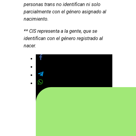
personas trans no identifican ni solo
parcialmente con el género asignado al
nacimiento.
** CIS representa a la gente, que se
identifican con el género registrado al
nacer.