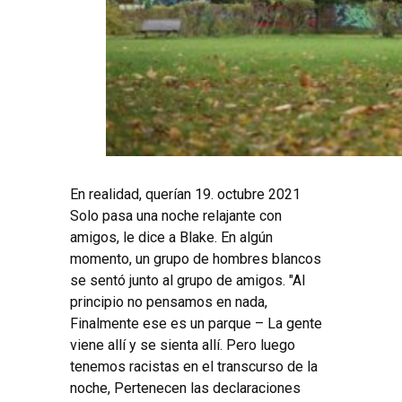
En realidad, querían 19. octubre 2021
Solo pasa una noche relajante con
amigos, le dice a Blake. En algún
momento, un grupo de hombres blancos
se sentó junto al grupo de amigos. "Al
principio no pensamos en nada,
Finalmente ese es un parque – La gente
viene allí y se sienta allí. Pero luego
tenemos racistas en el transcurso de la
noche, Pertenecen las declaraciones