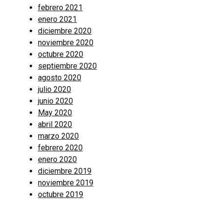
febrero 2021
enero 2021
diciembre 2020
noviembre 2020
octubre 2020
septiembre 2020
agosto 2020
julio 2020
junio 2020
May 2020
abril 2020
marzo 2020
febrero 2020
enero 2020
diciembre 2019
noviembre 2019
octubre 2019