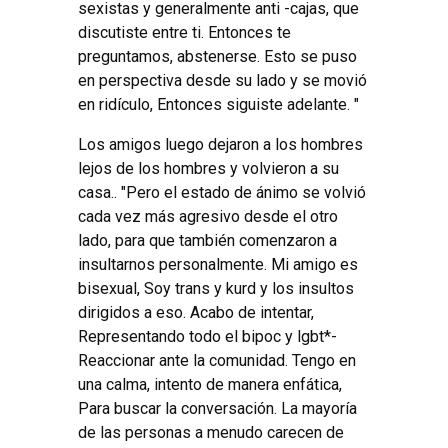
sexistas y generalmente anti -cajas, que
discutiste entre ti. Entonces te
preguntamos, abstenerse. Esto se puso
en perspectiva desde su lado y se movió
en ridículo, Entonces siguiste adelante. "
Los amigos luego dejaron a los hombres
lejos de los hombres y volvieron a su
casa.. "Pero el estado de ánimo se volvió
cada vez más agresivo desde el otro
lado, para que también comenzaron a
insultarnos personalmente. Mi amigo es
bisexual, Soy trans y kurd y los insultos
dirigidos a eso. Acabo de intentar,
Representando todo el bipoc y lgbt*-
Reaccionar ante la comunidad. Tengo en
una calma, intento de manera enfática,
Para buscar la conversación. La mayoría
de las personas a menudo carecen de