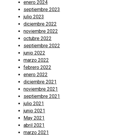
enero 2024
septiembre 2023
julio 2023
diciembre 2022
noviembre 2022
octubre 2022
septiembre 2022
junio 2022
marzo 2022
febrero 2022
enero 2022
diciembre 2021
noviembre 2021
septiembre 2021
julio 2021
junio 2021
May 2021
abril 2021
marzo 2021