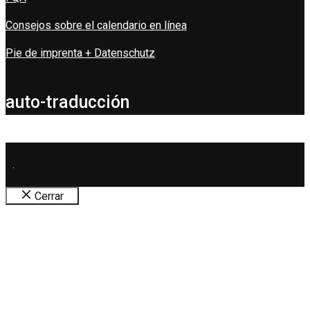
Consejos sobre el calendario en línea
Pie de imprenta + Datenschutz
auto-traducción
.
Cerrar