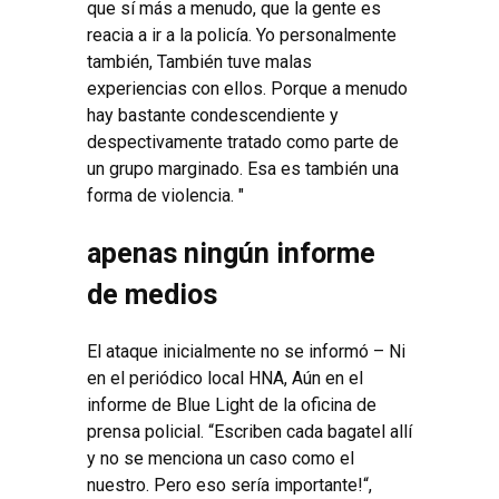
que sí más a menudo, que la gente es
reacia a ir a la policía. Yo personalmente
también, También tuve malas
experiencias con ellos. Porque a menudo
hay bastante condescendiente y
despectivamente tratado como parte de
un grupo marginado. Esa es también una
forma de violencia. "
apenas ningún informe
de medios
El ataque inicialmente no se informó – Ni
en el periódico local HNA, Aún en el
informe de Blue Light de la oficina de
prensa policial. “Escriben cada bagatel allí
y no se menciona un caso como el
nuestro. Pero eso sería importante!“,