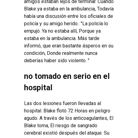
amigos estaban lejos de terminar. Cuando
Blake ya estaba en la ambulancia, Todavía
había una discusión entre los oficiales de
policía y su amigo herido.: "La policía lo
empujó. Ya no estaba allí, Porque ya
estaba en la ambulancia. Más tarde
informó, que eran bastante ásperos en su
condición, Donde realmente nunca
deberías haber sido violento. "
no tomado en serio en el
hospital
Las dos lesiones fueron llevadas al
hospital. Blake flotó 72 Horas en peligro
agudo. A través de los anticoagulantes, El
Blake toma, El riesgo de sangrado
cerebral existió después del ataque. Su