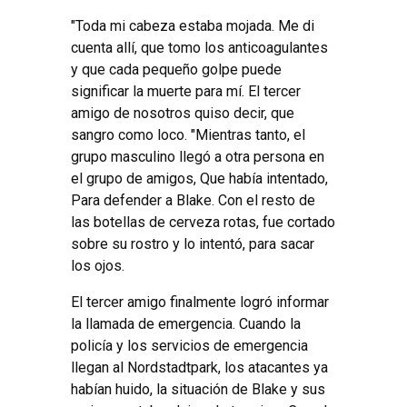
"Toda mi cabeza estaba mojada. Me di
cuenta allí, que tomo los anticoagulantes
y que cada pequeño golpe puede
significar la muerte para mí. El tercer
amigo de nosotros quiso decir, que
sangro como loco. "Mientras tanto, el
grupo masculino llegó a otra persona en
el grupo de amigos, Que había intentado,
Para defender a Blake. Con el resto de
las botellas de cerveza rotas, fue cortado
sobre su rostro y lo intentó, para sacar
los ojos.
El tercer amigo finalmente logró informar
la llamada de emergencia. Cuando la
policía y los servicios de emergencia
llegan al Nordstadtpark, los atacantes ya
habían huido, la situación de Blake y sus