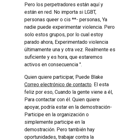
Pero los perpetradores están aquí y
están en red. No importa si LGBT,
personas queer o cis **- personas, Ya
nadie puede experimentar violencia. Pero
solo estos grupos, por lo cual estoy
parado ahora, Experimentado violencia
últimamente una y otra vez. Realmente es
suficiente y es hora, que estaremos
activos en consecuencia ".
Quien quiere participar, Puede Blake
Correo electrónico de contacto
. El esta
feliz por eso, Cuando la gente viene a él,
Para contactar con él. Quien quiere
apoyar, podría estar en la demostración-
Participe en la organización o
simplemente participe en la
demostración. Pero también hay
oportunidades, trabajar contra la