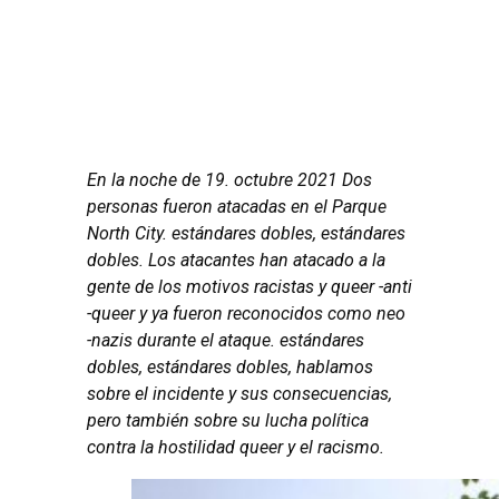
En la noche de 19. octubre 2021 Dos
personas fueron atacadas en el Parque
North City. estándares dobles, estándares
dobles. Los atacantes han atacado a la
gente de los motivos racistas y queer -anti
-queer y ya fueron reconocidos como neo
-nazis durante el ataque. estándares
dobles, estándares dobles, hablamos
sobre el incidente y sus consecuencias,
pero también sobre su lucha política
contra la hostilidad queer y el racismo.