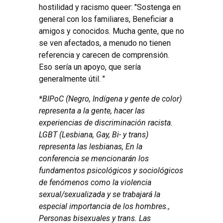
hostilidad y racismo queer: "Sostenga en
general con los familiares, Beneficiar a
amigos y conocidos. Mucha gente, que no
se ven afectados, a menudo no tienen
referencia y carecen de comprensión.
Eso sería un apoyo, que sería
generalmente útil. "
*BIPoC (Negro, Indígena y gente de color)
representa a la gente, hacer las
experiencias de discriminación racista.
LGBT (Lesbiana, Gay, Bi- y trans)
representa las lesbianas, En la
conferencia se mencionarán los
fundamentos psicológicos y sociológicos
de fenómenos como la violencia
sexual/sexualizada y se trabajará la
especial importancia de los hombres.,
Personas bisexuales y trans. Las