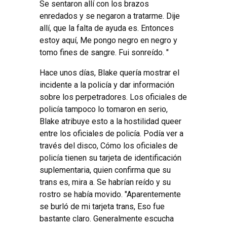
Se sentaron allí con los brazos
enredados y se negaron a tratarme. Dije
allí, que la falta de ayuda es. Entonces
estoy aquí, Me pongo negro en negro y
tomo fines de sangre. Fui sonreído. "
Hace unos días, Blake quería mostrar el
incidente a la policía y dar información
sobre los perpetradores. Los oficiales de
policía tampoco lo tomaron en serio,
Blake atribuye esto a la hostilidad queer
entre los oficiales de policía. Podía ver a
través del disco, Cómo los oficiales de
policía tienen su tarjeta de identificación
suplementaria, quien confirma que su
trans es, mira a. Se habrían reído y su
rostro se había movido. "Aparentemente
se burló de mi tarjeta trans, Eso fue
bastante claro. Generalmente escucha