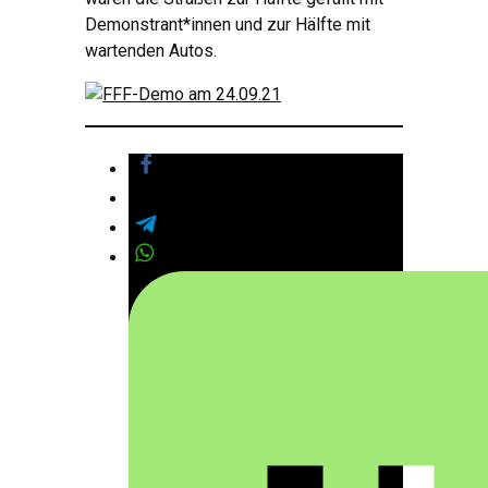
Demonstrant*innen und zur Hälfte mit
wartenden Autos.