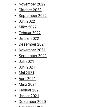
November 2022
Oktober 2022
September 2022
Juni 2022
März 2022
Februar 2022
Januar 2022
Dezember 2021
November 2021
September 2021
Juli 2021
Juni 2021
Mai 2021
April 2021
März 2021
Februar 2021
Januar 2021
Dezember 2020