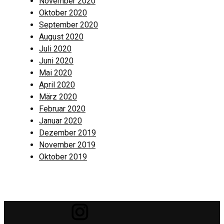
November 2020
Oktober 2020
September 2020
August 2020
Juli 2020
Juni 2020
Mai 2020
April 2020
März 2020
Februar 2020
Januar 2020
Dezember 2019
November 2019
Oktober 2019