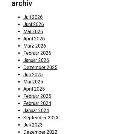
archiv
Juli 2026
Juni 2026
Mai 2026
April 2026
März 2026
Februar 2026
Januar 2026
Dezember 2025
Juli 2025
Mai 2025
April 2025
Februar 2025
Februar 2024
Januar 2024
September 2023
Juli 2023
Dezember 2022