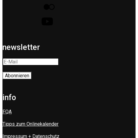
newsletter
info
FQA
Tipps zum Onlinekalender
Impressum + Datenschutz