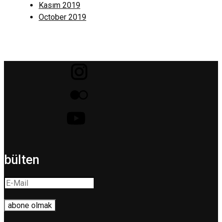
Kasım 2019
October 2019
bülten