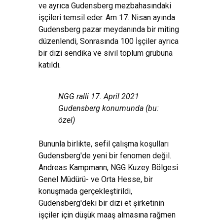
ve ayrıca Gudensberg mezbahasındaki
işçileri temsil eder. Am 17. Nisan ayında
Gudensberg pazar meydanında bir miting
düzenlendi, Sonrasında 100 İşçiler ayrıca
bir dizi sendika ve sivil toplum grubuna
katıldı.
NGG ralli 17. April 2021
Gudensberg konumunda (bu:
özel)
Bununla birlikte, sefil çalışma koşulları
Gudensberg'de yeni bir fenomen değil.
Andreas Kampmann, NGG Kuzey Bölgesi
Genel Müdürü- ve Orta Hesse, bir
konuşmada gerçekleştirildi,
Gudensberg'deki bir dizi et şirketinin
işçiler için düşük maaş almasına rağmen