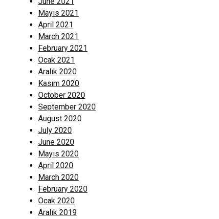
June 2021
Mayıs 2021
April 2021
March 2021
February 2021
Ocak 2021
Aralık 2020
Kasım 2020
October 2020
September 2020
August 2020
July 2020
June 2020
Mayıs 2020
April 2020
March 2020
February 2020
Ocak 2020
Aralık 2019