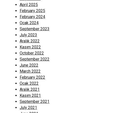
April 2025
February 2025
February 2024
Ocak 2024
September 2023
July 2023
Aralık 2022
Kasım 2022
October 2022
September 2022
June 2022
March 2022
February 2022
Ocak 2022
Aralık 2021
Kasım 2021
September 2021
July 2021