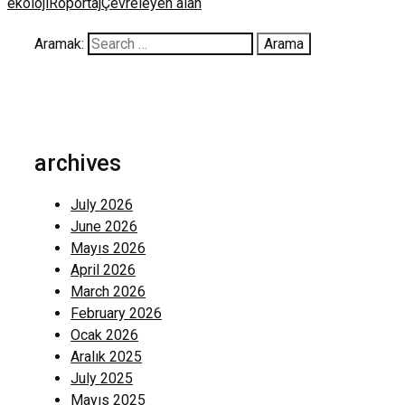
ekoloji
Röportaj
Çevreleyen alan
Aramak:
archives
July 2026
June 2026
Mayıs 2026
April 2026
March 2026
February 2026
Ocak 2026
Aralık 2025
July 2025
Mayıs 2025