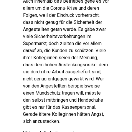
Auch innerhalb des Betriebes gehe es vor
allem um die Corona-Krise und deren
Folgen, weil der Eindruck vorherrscht,
dass nicht genug für die Sicherheit der
Angestellten getan werde. Es gäbe zwar
viele Sicherheitsvorkehrungen im
Supermarkt, doch zielten die vor allem
darauf ab, die Kunden zu schützen. Viele
ihrer Kolleginnen seien der Meinung,
dass dem hohen Ansteckungsrisiko, dem
sie durch ihre Arbeit ausgeliefert sind,
nicht genug entgegen gewirkt wird. Wer
von den Angestellten beispielsweise
einen Mundschutz tragen will, müsste
den selbst mitbringen und Handschuhe
gibt es nur für das Kassenpersonal.
Gerade ältere Kolleginnen hätten Angst,
sich anzustecken.