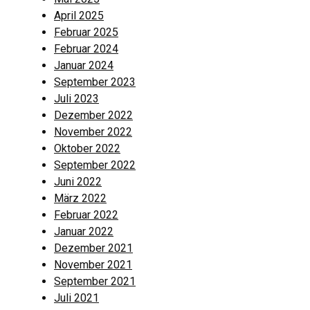
April 2025
Februar 2025
Februar 2024
Januar 2024
September 2023
Juli 2023
Dezember 2022
November 2022
Oktober 2022
September 2022
Juni 2022
März 2022
Februar 2022
Januar 2022
Dezember 2021
November 2021
September 2021
Juli 2021