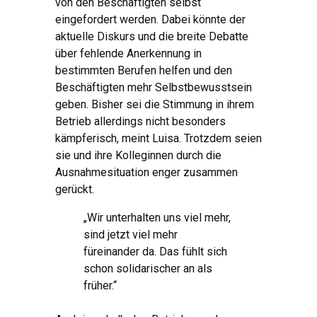
von den Beschäftigten selbst
eingefordert werden. Dabei könnte der
aktuelle Diskurs und die breite Debatte
über fehlende Anerkennung in
bestimmten Berufen helfen und den
Beschäftigten mehr Selbstbewusstsein
geben. Bisher sei die Stimmung in ihrem
Betrieb allerdings nicht besonders
kämpferisch, meint Luisa. Trotzdem seien
sie und ihre Kolleginnen durch die
Ausnahmesituation enger zusammen
gerückt.
„Wir unterhalten uns viel mehr,
sind jetzt viel mehr
füreinander da. Das fühlt sich
schon solidarischer an als
früher.“