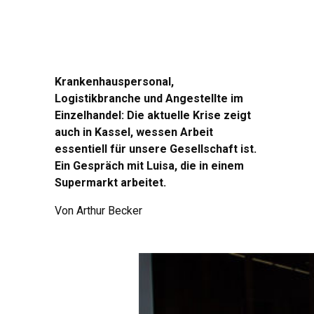
Krankenhauspersonal,
Logistikbranche und Angestellte im
Einzelhandel: Die aktuelle Krise zeigt
auch in Kassel, wessen Arbeit
essentiell für unsere Gesellschaft ist.
Ein Gespräch mit Luisa, die in einem
Supermarkt arbeitet.
Von Arthur Becker