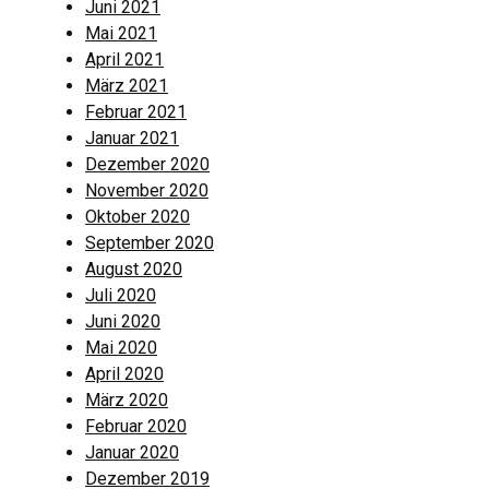
Juni 2021
Mai 2021
April 2021
März 2021
Februar 2021
Januar 2021
Dezember 2020
November 2020
Oktober 2020
September 2020
August 2020
Juli 2020
Juni 2020
Mai 2020
April 2020
März 2020
Februar 2020
Januar 2020
Dezember 2019