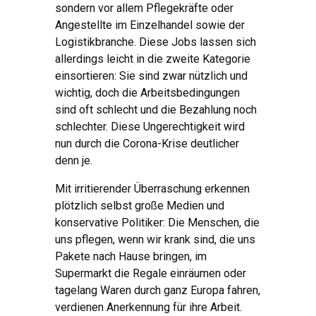
sondern vor allem Pflegekräfte oder
Angestellte im Einzelhandel sowie der
Logistikbranche. Diese Jobs lassen sich
allerdings leicht in die zweite Kategorie
einsortieren: Sie sind zwar nützlich und
wichtig, doch die Arbeitsbedingungen
sind oft schlecht und die Bezahlung noch
schlechter. Diese Ungerechtigkeit wird
nun durch die Corona-Krise deutlicher
denn je.
Mit irritierender Überraschung erkennen
plötzlich selbst große Medien und
konservative Politiker: Die Menschen, die
uns pflegen, wenn wir krank sind, die uns
Pakete nach Hause bringen, im
Supermarkt die Regale einräumen oder
tagelang Waren durch ganz Europa fahren,
verdienen Anerkennung für ihre Arbeit.