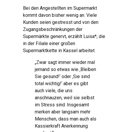
Bei den Angestellten im Supermarkt
kommt davon bisher wenig an. Viele
Kunden seien gestresst und von den
Zugangsbeschränkungen der
Supermärkte genervt, erzählt Luisa*, die
in der Filiale einer großen
Supermarktkette in Kassel arbeitet.
„Zwar sagt immer wieder mal
jemand so etwas wie ‚Bleiben
Sie gesund!‘ oder ‚Sie sind
total wichtig!‘ aber es gibt
auch viele, die uns
anschnauzen, weil sie selbst
im Stress sind. Insgesamt
merken aber langsam mehr
Menschen, dass man auch als
Kassierkraft Anerkennung