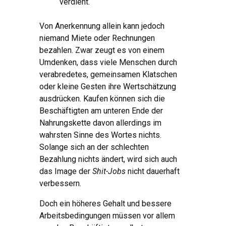
verdient.“
Von Anerkennung allein kann jedoch
niemand Miete oder Rechnungen
bezahlen. Zwar zeugt es von einem
Umdenken, dass viele Menschen durch
verabredetes, gemeinsamen Klatschen
oder kleine Gesten ihre Wertschätzung
ausdrücken. Kaufen können sich die
Beschäftigten am unteren Ende der
Nahrungskette davon allerdings im
wahrsten Sinne des Wortes nichts.
Solange sich an der schlechten
Bezahlung nichts ändert, wird sich auch
das Image der
Shit
-Jobs
nicht dauerhaft
verbessern.
Doch ein höheres Gehalt und bessere
Arbeitsbedingungen müssen vor allem