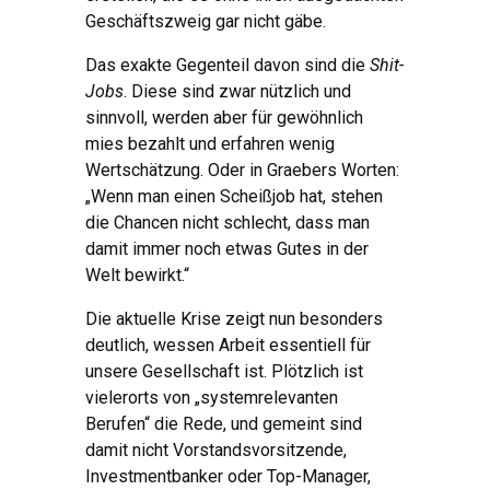
Geschäftszweig gar nicht gäbe.
Das exakte Gegenteil davon sind die
Shit
-
Jobs
. Diese sind zwar nützlich und
sinnvoll, werden aber für gewöhnlich
mies bezahlt und erfahren wenig
Wertschätzung. Oder in Graebers Worten:
„Wenn man einen Scheißjob hat, stehen
die Chancen nicht schlecht, dass man
damit immer noch etwas Gutes in der
Welt bewirkt.“
Die aktuelle Krise zeigt nun besonders
deutlich, wessen Arbeit essentiell für
unsere Gesellschaft ist. Plötzlich ist
vielerorts von „systemrelevanten
Berufen“ die Rede, und gemeint sind
damit nicht Vorstandsvorsitzende,
Investmentbanker oder Top-Manager,