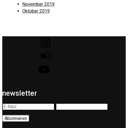
November 2019
Oktober 2019
newsletter