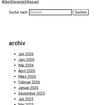
Arbeit
Gespräch
Kassel
Suche nach:
archiv
Juli 2026
Juni 2026
Mai 2026
April 2026
März 2026
Februar 2026
Januar 2026
Dezember 2025
Juli 2025
Mai 2025