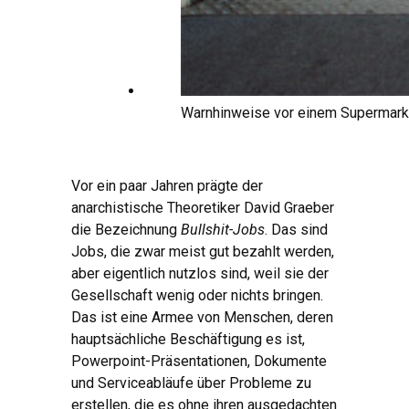
Warnhinweise vor einem Supermarkt
Vor ein paar Jahren prägte der
anarchistische Theoretiker David Graeber
die Bezeichnung
Bullshit-Jobs
. Das sind
Jobs, die zwar meist gut bezahlt werden,
aber eigentlich nutzlos sind, weil sie der
Gesellschaft wenig oder nichts bringen.
Das ist eine Armee von Menschen, deren
hauptsächliche Beschäftigung es ist,
Powerpoint-Präsentationen, Dokumente
und Serviceabläufe über Probleme zu
erstellen, die es ohne ihren ausgedachten