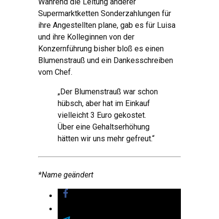
Während die Leitung anderer
Supermarktketten Sonderzahlungen für
ihre Angestellten plane, gab es für Luisa
und ihre Kolleginnen von der
Konzernführung bisher bloß es einen
Blumenstrauß und ein Dankesschreiben
vom Chef.
„Der Blumenstrauß war schon
hübsch, aber hat im Einkauf
vielleicht 3 Euro gekostet.
Über eine Gehaltserhöhung
hätten wir uns mehr gefreut.“
*Name geändert