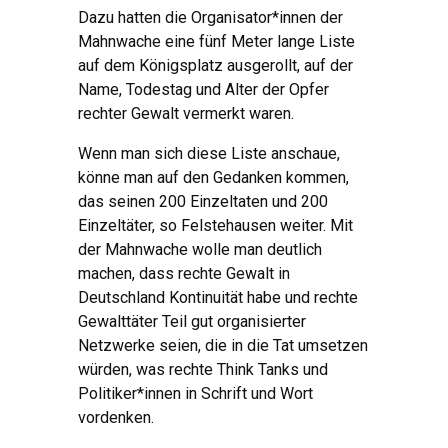
Dazu hatten die Organisator*innen der
Mahnwache eine fünf Meter lange Liste
auf dem Königsplatz ausgerollt, auf der
Name, Todestag und Alter der Opfer
rechter Gewalt vermerkt waren.
Wenn man sich diese Liste anschaue,
könne man auf den Gedanken kommen,
das seinen 200 Einzeltaten und 200
Einzeltäter, so Felstehausen weiter. Mit
der Mahnwache wolle man deutlich
machen, dass rechte Gewalt in
Deutschland Kontinuität habe und rechte
Gewalttäter Teil gut organisierter
Netzwerke seien, die in die Tat umsetzen
würden, was rechte Think Tanks und
Politiker*innen in Schrift und Wort
vordenken.