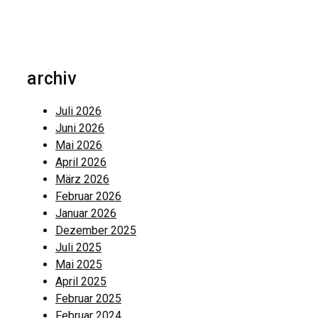
archiv
Juli 2026
Juni 2026
Mai 2026
April 2026
März 2026
Februar 2026
Januar 2026
Dezember 2025
Juli 2025
Mai 2025
April 2025
Februar 2025
Februar 2024